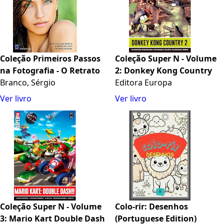
Coleção Primeiros Passos
Coleção Super N - Volume
na Fotografia - O Retrato
2: Donkey Kong Country
Branco, Sérgio
Editora Europa
Ver livro
Ver livro
Coleção Super N - Volume
Colo-rir: Desenhos
3: Mario Kart Double Dash
(Portuguese Edition)