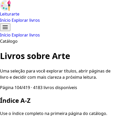
Leiturarte
Início
Explorar livros
Início
Explorar livros
Catálogo
Livros sobre Arte
Uma seleção para você explorar títulos, abrir páginas de
livro e decidir com mais clareza a próxima leitura.
Página 104/419 · 4183 livros disponíveis
Índice A-Z
Use o índice completo na primeira página do catálogo.