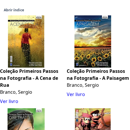
Abrir índice
Coleção Primeiros Passos
Coleção Primeiros Passos
na Fotografia - A Cena de
na Fotografia - A Paisagem
Rua
Branco, Sergio
Branco, Sergio
Ver livro
Ver livro