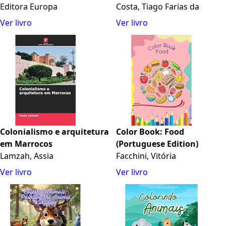
Editora Europa
Costa, Tiago Farias da
Ver livro
Ver livro
Colonialismo e arquitetura
Color Book: Food
em Marrocos
(Portuguese Edition)
Lamzah, Assia
Facchini, Vitória
Ver livro
Ver livro