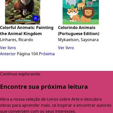
Colorful Animals: Painting
Colorindo Animais
the Animal Kingdom
(Portuguese Edition)
Linhares, Ricardo
Mykaelson, Sayonara
Ver livro
Ver livro
Anterior
Página 104
Próxima
Continue explorando
Encontre sua próxima leitura
Abra a nossa seleção de Livros sobre Arte e descubra
obras para aprender mais, se inspirar e encontrar autores
que conversem com os seus interesses.