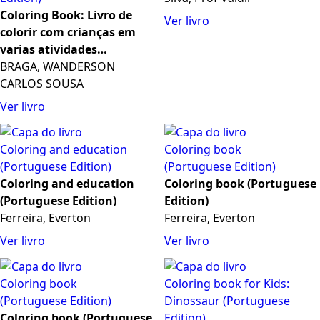
Coloring Book: Livro de
Ver livro
colorir com crianças em
varias atividades
diferentes (Portuguese
BRAGA, WANDERSON
Edition)
CARLOS SOUSA
Ver livro
Coloring and education
Coloring book (Portuguese
(Portuguese Edition)
Edition)
Ferreira, Everton
Ferreira, Everton
Ver livro
Ver livro
Coloring book (Portuguese