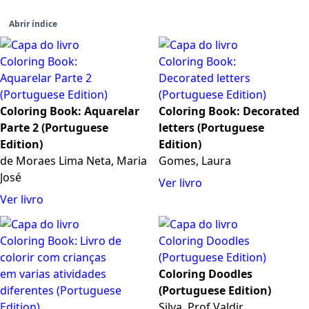
Abrir índice
Coloring Book: Aquarelar
Coloring Book: Decorated
Parte 2 (Portuguese
letters (Portuguese
Edition)
Edition)
de Moraes Lima Neta, Maria
Gomes, Laura
José
Ver livro
Ver livro
Coloring Doodles
(Portuguese Edition)
Silva, Prof Valdir