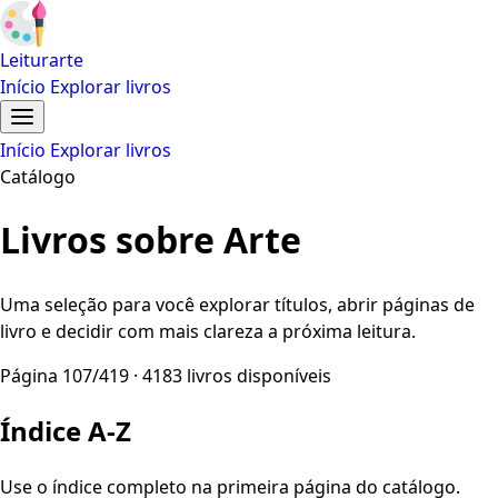
Leiturarte
Início
Explorar livros
Início
Explorar livros
Catálogo
Livros sobre Arte
Uma seleção para você explorar títulos, abrir páginas de
livro e decidir com mais clareza a próxima leitura.
Página 107/419 · 4183 livros disponíveis
Índice A-Z
Use o índice completo na primeira página do catálogo.