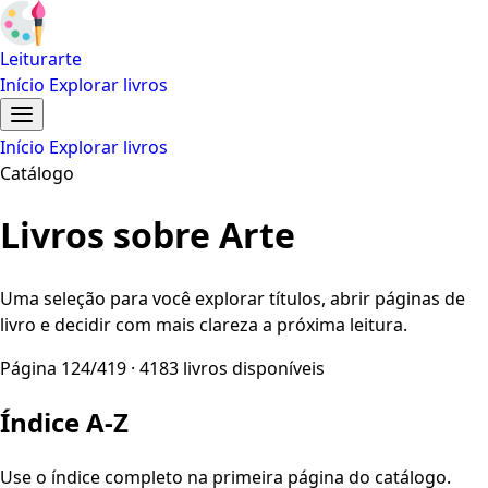
Leiturarte
Início
Explorar livros
Início
Explorar livros
Catálogo
Livros sobre Arte
Uma seleção para você explorar títulos, abrir páginas de
livro e decidir com mais clareza a próxima leitura.
Página 124/419 · 4183 livros disponíveis
Índice A-Z
Use o índice completo na primeira página do catálogo.