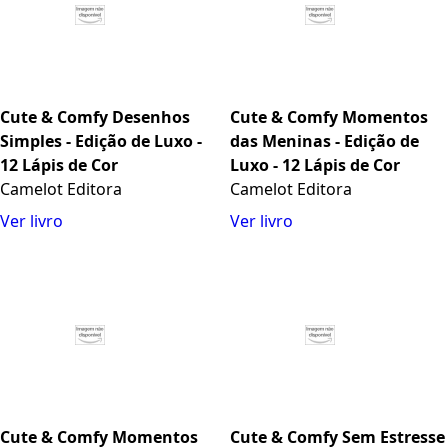
Cute & Comfy Desenhos
Cute & Comfy Momentos
Simples - Edição de Luxo -
das Meninas - Edição de
12 Lápis de Cor
Luxo - 12 Lápis de Cor
Camelot Editora
Camelot Editora
Ver livro
Ver livro
Cute & Comfy Momentos
Cute & Comfy Sem Estresse