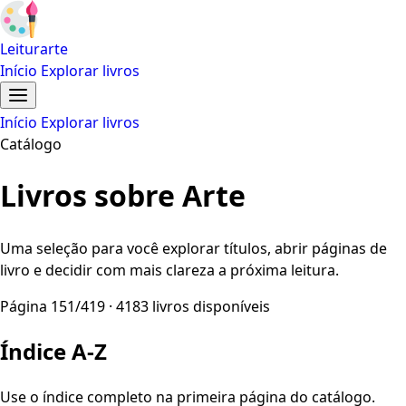
Leiturarte
Início
Explorar livros
Início
Explorar livros
Catálogo
Livros sobre Arte
Uma seleção para você explorar títulos, abrir páginas de
livro e decidir com mais clareza a próxima leitura.
Página 151/419 · 4183 livros disponíveis
Índice A-Z
Use o índice completo na primeira página do catálogo.