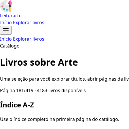
Leiturarte
Início
Explorar livros
Início
Explorar livros
Catálogo
Livros sobre Arte
Uma seleção para você explorar títulos, abrir páginas de liv
Página 181/419 · 4183 livros disponíveis
Índice A-Z
Use o índice completo na primeira página do catálogo.