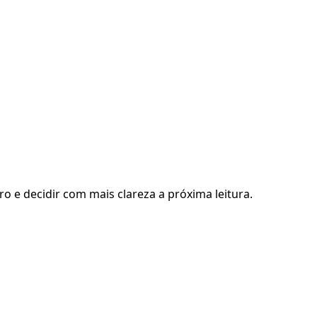
ro e decidir com mais clareza a próxima leitura.