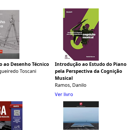
o ao Desenho Técnico
Introdução ao Estudo do Piano
gueiredo Toscani
pela Perspectiva da Cognição
Musical
Ramos, Danilo
Ver livro