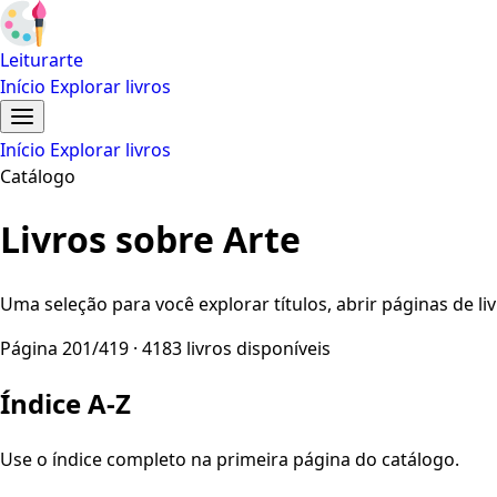
Leiturarte
Início
Explorar livros
Início
Explorar livros
Catálogo
Livros sobre Arte
Uma seleção para você explorar títulos, abrir páginas de liv
Página 201/419 · 4183 livros disponíveis
Índice A-Z
Use o índice completo na primeira página do catálogo.