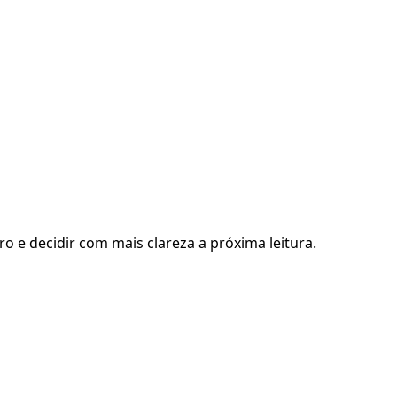
ro e decidir com mais clareza a próxima leitura.