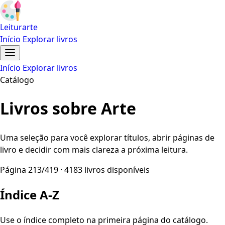
Leiturarte
Início
Explorar livros
Início
Explorar livros
Catálogo
Livros sobre Arte
Uma seleção para você explorar títulos, abrir páginas de
livro e decidir com mais clareza a próxima leitura.
Página 213/419 · 4183 livros disponíveis
Índice A-Z
Use o índice completo na primeira página do catálogo.