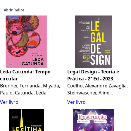
Abrir índice
Leda Catunda: Tempo
Legal Design - Teoria e
circular
Prática - 2ª Ed - 2023
Brenner, Fernanda, Miyada,
Coelho, Alexandre Zavaglia,
Paulo, Catunda, Leda
Steinwascher, Aline...
Ver livro
Ver livro