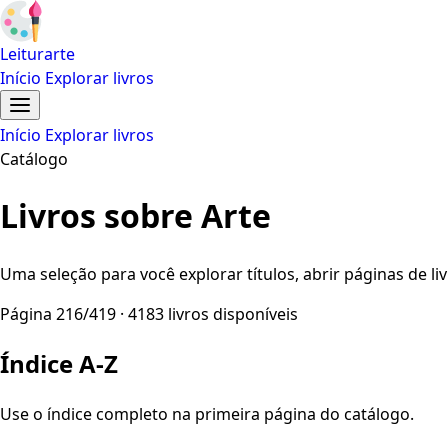
Leiturarte
Início
Explorar livros
Início
Explorar livros
Catálogo
Livros sobre Arte
Uma seleção para você explorar títulos, abrir páginas de liv
Página 216/419 · 4183 livros disponíveis
Índice A-Z
Use o índice completo na primeira página do catálogo.