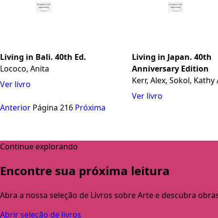
Living in Bali. 40th Ed.
Living in Japan. 40th
Lococo, Anita
Anniversary Edition
Kerr, Alex, Sokol, Kathy
Ver livro
Ver livro
Anterior
Página 216
Próxima
Continue explorando
Encontre sua próxima leitura
Abra a nossa seleção de Livros sobre Arte e descubra obra
Abrir seleção de livros