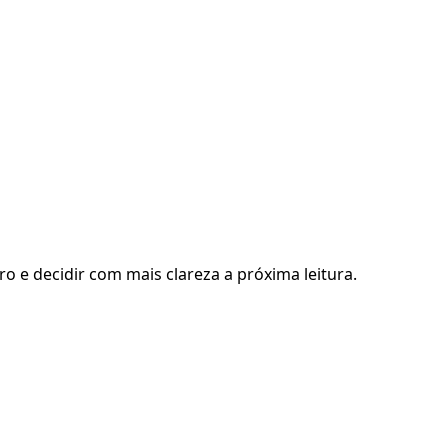
ro e decidir com mais clareza a próxima leitura.