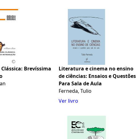
 Clássica: Brevíssima
Literatura e cinema no ensino
o
de ciências: Ensaios e Questões
lan
Para Sala de Aula
Ferneda, Tulio
Ver livro