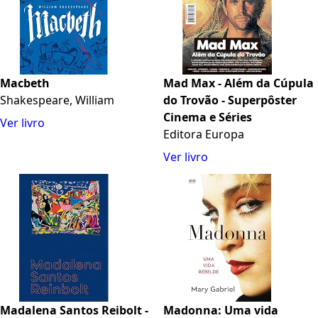
Macbeth
Mad Max - Além da Cúpula
Shakespeare, William
do Trovão - Superpôster
Cinema e Séries
Ver livro
Editora Europa
Ver livro
Madalena Santos Reibolt -
Madonna: Uma vida