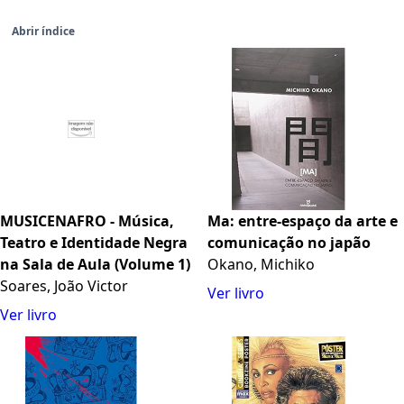
Abrir índice
MUSICENAFRO - Música,
Ma: entre-espaço da arte e
Teatro e Identidade Negra
comunicação no japão
na Sala de Aula (Volume 1)
Okano, Michiko
Soares, João Victor
Ver livro
Ver livro