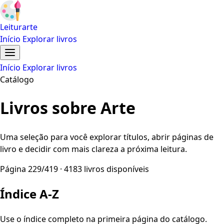
Leiturarte
Início
Explorar livros
Início
Explorar livros
Catálogo
Livros sobre Arte
Uma seleção para você explorar títulos, abrir páginas de
livro e decidir com mais clareza a próxima leitura.
Página 229/419 · 4183 livros disponíveis
Índice A-Z
Use o índice completo na primeira página do catálogo.