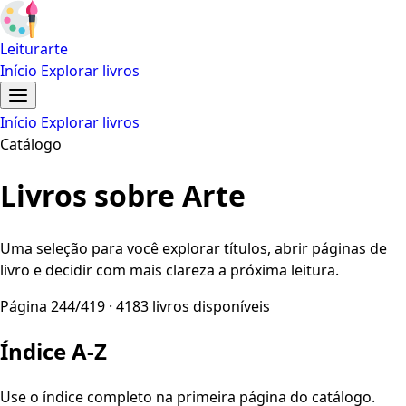
Leiturarte
Início
Explorar livros
Início
Explorar livros
Catálogo
Livros sobre Arte
Uma seleção para você explorar títulos, abrir páginas de
livro e decidir com mais clareza a próxima leitura.
Página 244/419 · 4183 livros disponíveis
Índice A-Z
Use o índice completo na primeira página do catálogo.