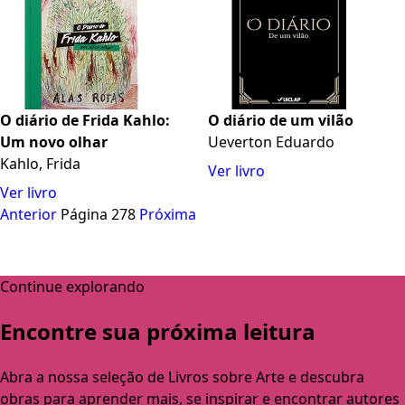
O diário de Frida Kahlo:
O diário de um vilão
Um novo olhar
Ueverton Eduardo
Kahlo, Frida
Ver livro
Ver livro
Anterior
Página 278
Próxima
Continue explorando
Encontre sua próxima leitura
Abra a nossa seleção de Livros sobre Arte e descubra
obras para aprender mais, se inspirar e encontrar autores