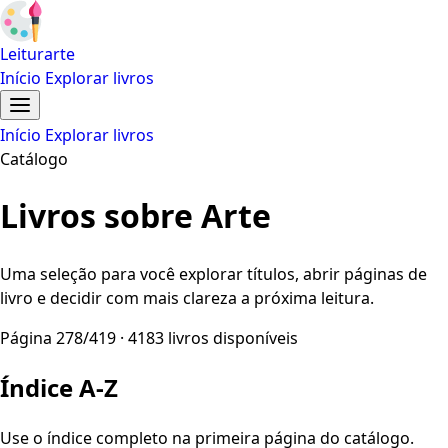
Leiturarte
Início
Explorar livros
Início
Explorar livros
Catálogo
Livros sobre Arte
Uma seleção para você explorar títulos, abrir páginas de
livro e decidir com mais clareza a próxima leitura.
Página 278/419 · 4183 livros disponíveis
Índice A-Z
Use o índice completo na primeira página do catálogo.