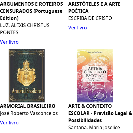
ARGUMENTOS E ROTEIROS
ARISTÓTELES E A ARTE
CENSURADOS (Portuguese
POÉTICA
Edition)
ESCRIBA DE CRISTO
LUZ, ALEXIS CHRISTUS
Ver livro
PONTES
Ver livro
ARMORIAL BRASILEIRO
ARTE & CONTEXTO
José Roberto Vasconcelos
ESCOLAR - Previsão Legal &
Possibilidades
Ver livro
Santana, Maria Joselice