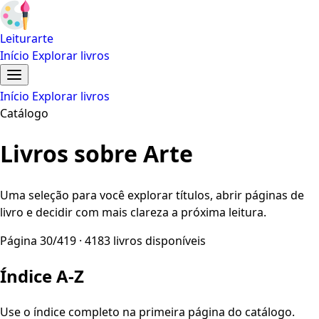
Leiturarte
Início
Explorar livros
Início
Explorar livros
Catálogo
Livros sobre Arte
Uma seleção para você explorar títulos, abrir páginas de
livro e decidir com mais clareza a próxima leitura.
Página 30/419 · 4183 livros disponíveis
Índice A-Z
Use o índice completo na primeira página do catálogo.