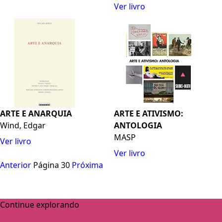
Ver livro
ARTE E ANARQUIA
ARTE E ATIVISMO:
Wind, Edgar
ANTOLOGIA
MASP
Ver livro
Ver livro
Anterior
Página 30
Próxima
Continue explorando