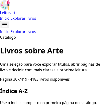
Leiturarte
Início
Explorar livros
Início
Explorar livros
Catálogo
Livros sobre Arte
Uma seleção para você explorar títulos, abrir páginas de
livro e decidir com mais clareza a próxima leitura.
Página 307/419 · 4183 livros disponíveis
Índice A-Z
Use o índice completo na primeira página do catálogo.