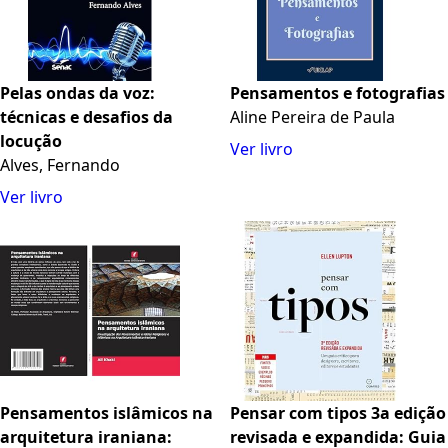
Pelas ondas da voz:
Pensamentos e fotografias
técnicas e desafios da
Aline Pereira de Paula
locução
Ver livro
Alves, Fernando
Ver livro
Pensamentos islâmicos na
Pensar com tipos 3a edição
arquitetura iraniana:
revisada e expandida: Guia