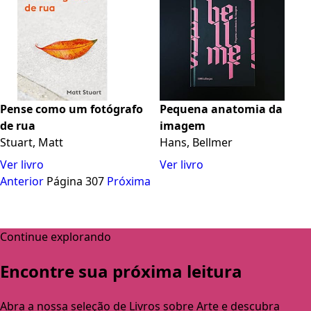
Pense como um fotógrafo
Pequena anatomia da
de rua
imagem
Stuart, Matt
Hans, Bellmer
Ver livro
Ver livro
Anterior
Página 307
Próxima
Continue explorando
Encontre sua próxima leitura
Abra a nossa seleção de Livros sobre Arte e descubra