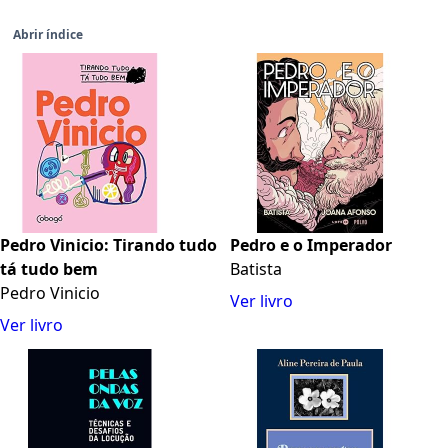
Abrir índice
Pedro Vinicio: Tirando tudo
Pedro e o Imperador
tá tudo bem
Batista
Pedro Vinicio
Ver livro
Ver livro