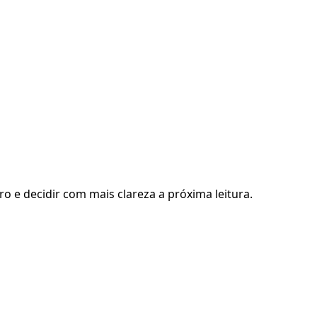
ro e decidir com mais clareza a próxima leitura.