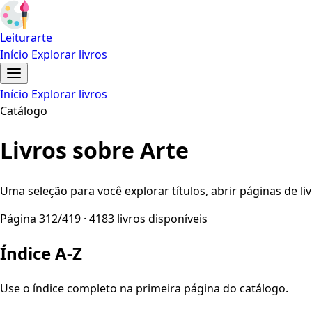
Leiturarte
Início
Explorar livros
Início
Explorar livros
Catálogo
Livros sobre Arte
Uma seleção para você explorar títulos, abrir páginas de liv
Página 312/419 · 4183 livros disponíveis
Índice A-Z
Use o índice completo na primeira página do catálogo.