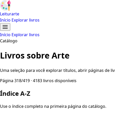
Leiturarte
Início
Explorar livros
Início
Explorar livros
Catálogo
Livros sobre Arte
Uma seleção para você explorar títulos, abrir páginas de liv
Página 318/419 · 4183 livros disponíveis
Índice A-Z
Use o índice completo na primeira página do catálogo.