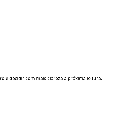
ro e decidir com mais clareza a próxima leitura.