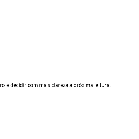
ro e decidir com mais clareza a próxima leitura.