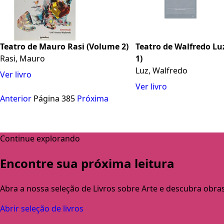
Teatro de Mauro Rasi (Volume 2)
Teatro de Walfredo Lu
Rasi, Mauro
1)
Luz, Walfredo
Ver livro
Ver livro
Anterior
Página 385
Próxima
Continue explorando
Encontre sua próxima leitura
Abra a nossa seleção de Livros sobre Arte e descubra obra
Abrir seleção de livros