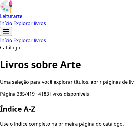
Leiturarte
Início
Explorar livros
Início
Explorar livros
Catálogo
Livros sobre Arte
Uma seleção para você explorar títulos, abrir páginas de liv
Página 385/419 · 4183 livros disponíveis
Índice A-Z
Use o índice completo na primeira página do catálogo.