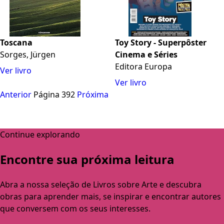
Toscana
Toy Story - Superpôster
Sorges, Jürgen
Cinema e Séries
Editora Europa
Ver livro
Ver livro
Anterior
Página 392
Próxima
Continue explorando
Encontre sua próxima leitura
Abra a nossa seleção de Livros sobre Arte e descubra
obras para aprender mais, se inspirar e encontrar autores
que conversem com os seus interesses.