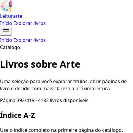
Leiturarte
Início
Explorar livros
Início
Explorar livros
Catálogo
Livros sobre Arte
Uma seleção para você explorar títulos, abrir páginas de
livro e decidir com mais clareza a próxima leitura.
Página 392/419 · 4183 livros disponíveis
Índice A-Z
Use o índice completo na primeira página do catálogo.