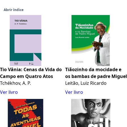
Abrir índice
Tio Vânia: Cenas da Vida do
Tiãozinho da mocidade e
Campo em Quatro Atos
os bambas de padre Miguel
Tchékhov, A. P.
Leitão, Luiz Ricardo
Ver livro
Ver livro