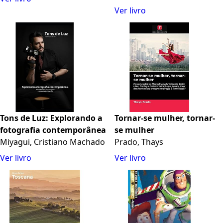
Ver livro
Tons de Luz: Explorando a
Tornar-se mulher, tornar-
fotografia contemporânea
se mulher
Miyagui, Cristiano Machado
Prado, Thays
Ver livro
Ver livro