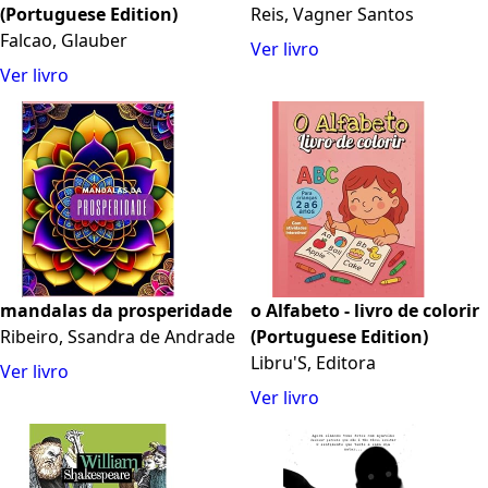
(Portuguese Edition)
Reis, Vagner Santos
Falcao, Glauber
Ver livro
Ver livro
mandalas da prosperidade
o Alfabeto - livro de colorir
Ribeiro, Ssandra de Andrade
(Portuguese Edition)
Libru'S, Editora
Ver livro
Ver livro