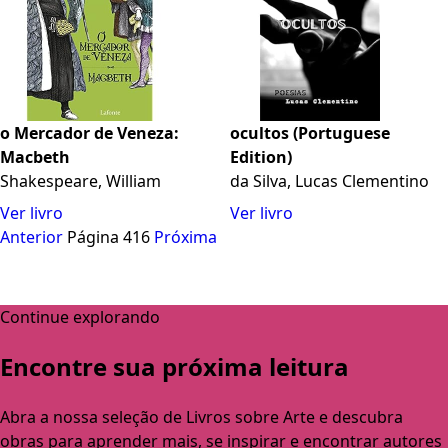
o Mercador de Veneza:
ocultos (Portuguese
Macbeth
Edition)
Shakespeare, William
da Silva, Lucas Clementino
Ver livro
Ver livro
Anterior
Página 416
Próxima
Continue explorando
Encontre sua próxima leitura
Abra a nossa seleção de Livros sobre Arte e descubra
obras para aprender mais, se inspirar e encontrar autores