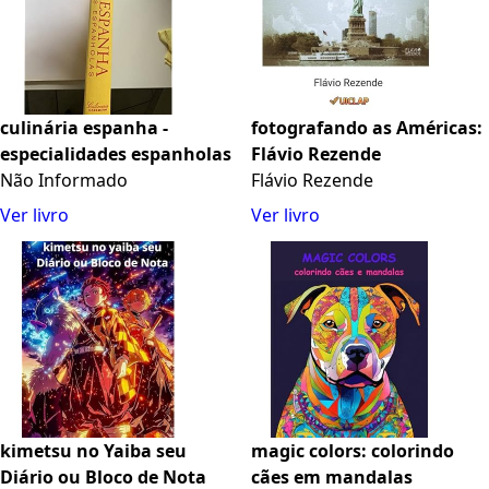
culinária espanha -
fotografando as Américas:
especialidades espanholas
Flávio Rezende
Não Informado
Flávio Rezende
Ver livro
Ver livro
kimetsu no Yaiba seu
magic colors: colorindo
Diário ou Bloco de Nota
cães em mandalas