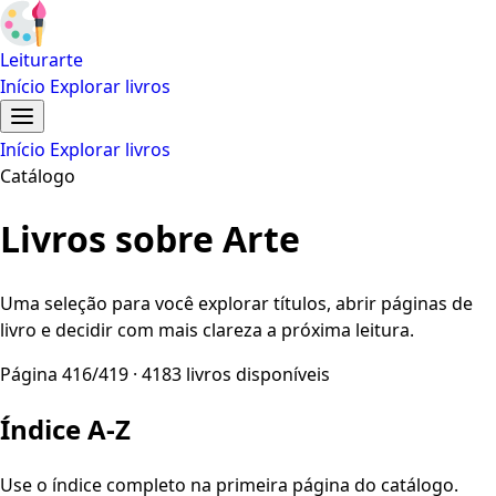
Leiturarte
Início
Explorar livros
Início
Explorar livros
Catálogo
Livros sobre Arte
Uma seleção para você explorar títulos, abrir páginas de
livro e decidir com mais clareza a próxima leitura.
Página 416/419 · 4183 livros disponíveis
Índice A-Z
Use o índice completo na primeira página do catálogo.