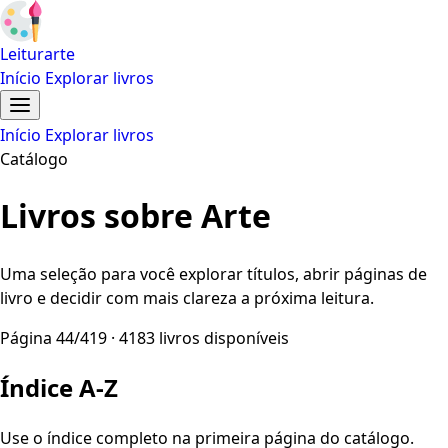
Leiturarte
Início
Explorar livros
Início
Explorar livros
Catálogo
Livros sobre Arte
Uma seleção para você explorar títulos, abrir páginas de
livro e decidir com mais clareza a próxima leitura.
Página 44/419 · 4183 livros disponíveis
Índice A-Z
Use o índice completo na primeira página do catálogo.