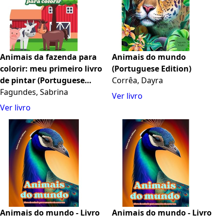
Animais da fazenda para
Animais do mundo
colorir: meu primeiro livro
(Portuguese Edition)
de pintar (Portuguese
Corrêa, Dayra
Edition)
Fagundes, Sabrina
Ver livro
Ver livro
Animais do mundo - Livro
Animais do mundo - Livro