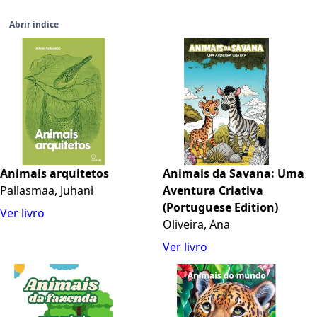
Abrir índice
Animais arquitetos
Animais da Savana: Uma
Pallasmaa, Juhani
Aventura Criativa
(Portuguese Edition)
Ver livro
Oliveira, Ana
Ver livro