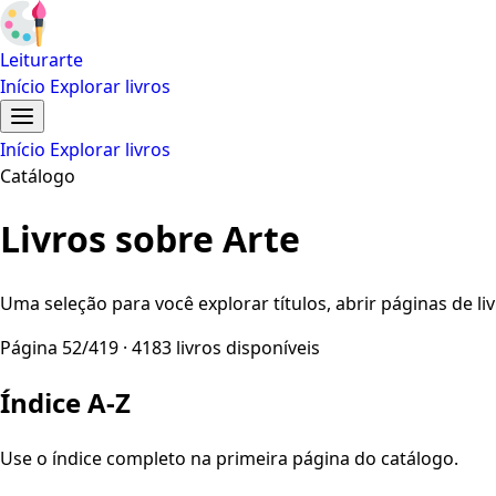
Leiturarte
Início
Explorar livros
Início
Explorar livros
Catálogo
Livros sobre Arte
Uma seleção para você explorar títulos, abrir páginas de liv
Página 52/419 · 4183 livros disponíveis
Índice A-Z
Use o índice completo na primeira página do catálogo.