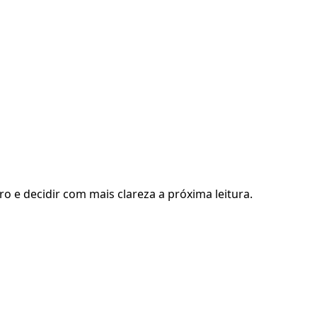
ro e decidir com mais clareza a próxima leitura.