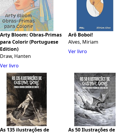
Arty Bloom: Obras-Primas
Arô Boboi!
para Colorir (Portuguese
Alves, Miriam
Edition)
Ver livro
Draw, Hanten
Ver livro
As 135 ilustrações de
As 50 Ilustrações de