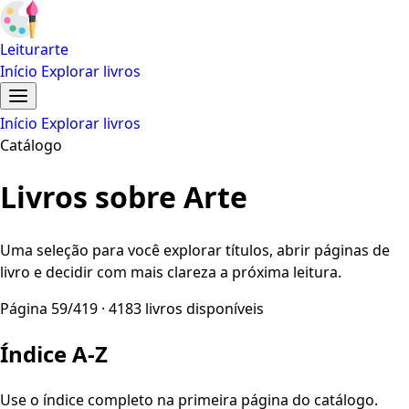
Leiturarte
Início
Explorar livros
Início
Explorar livros
Catálogo
Livros sobre Arte
Uma seleção para você explorar títulos, abrir páginas de
livro e decidir com mais clareza a próxima leitura.
Página 59/419 · 4183 livros disponíveis
Índice A-Z
Use o índice completo na primeira página do catálogo.