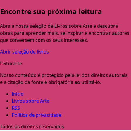
Encontre sua próxima leitura
Abra a nossa seleção de Livros sobre Arte e descubra
obras para aprender mais, se inspirar e encontrar autores
que conversem com os seus interesses.
Abrir seleção de livros
Leiturarte
Nosso conteúdo é protegido pela lei dos direitos autorais,
e a citação da fonte é obrigatória ao utilizá-lo.
Início
Livros sobre Arte
RSS
Política de privacidade
Todos os direitos reservados.