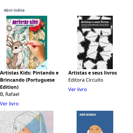
Abrir índice
Artistas Kids: Pintando e
Artistas e seus livros
Brincando (Portuguese
Editora Circuito
Edition)
Ver livro
B, Rafael
Ver livro