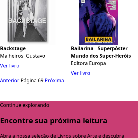
Backstage
Bailarina - Superpôster
Malheiros, Gustavo
Mundo dos Super-Heróis
Editora Europa
Ver livro
Ver livro
Anterior
Página 69
Próxima
Continue explorando
Encontre sua próxima leitura
Abra a nossa seleção de Livros sobre Arte e descubra