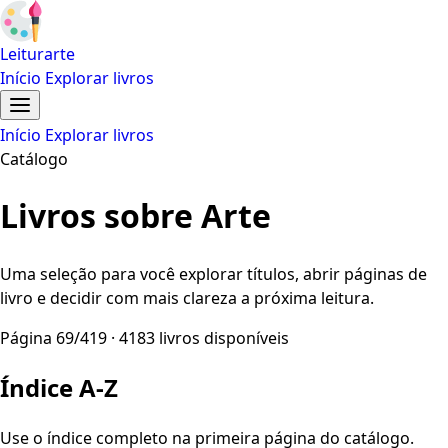
Leiturarte
Início
Explorar livros
Início
Explorar livros
Catálogo
Livros sobre Arte
Uma seleção para você explorar títulos, abrir páginas de
livro e decidir com mais clareza a próxima leitura.
Página 69/419 · 4183 livros disponíveis
Índice A-Z
Use o índice completo na primeira página do catálogo.