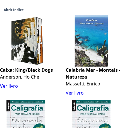
Abrir índice
Caixa: King/Black Dogs
Calabria Mar - Montais -
Anderson, Ho Che
Natureza
Massetti, Enrico
Ver livro
Ver livro