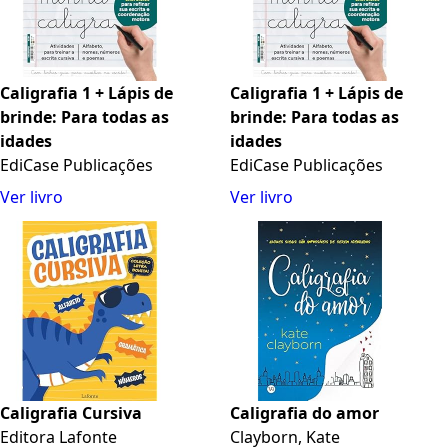
Caligrafia 1 + Lápis de
Caligrafia 1 + Lápis de
brinde: Para todas as
brinde: Para todas as
idades
idades
EdiCase Publicações
EdiCase Publicações
Ver livro
Ver livro
Caligrafia Cursiva
Caligrafia do amor
Editora Lafonte
Clayborn, Kate