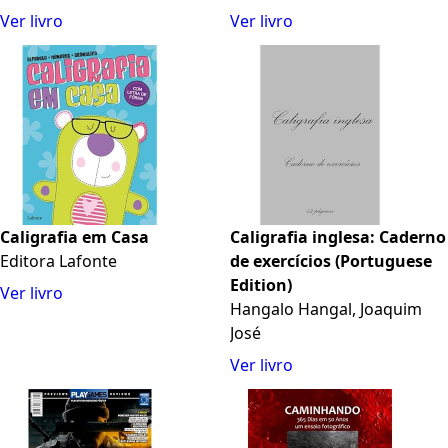
Ver livro
Ver livro
Caligrafia em Casa
Caligrafia inglesa: Caderno
Editora Lafonte
de exercícios (Portuguese
Edition)
Ver livro
Hangalo Hangal, Joaquim
José
Ver livro