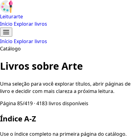
Leiturarte
Início
Explorar livros
Início
Explorar livros
Catálogo
Livros sobre Arte
Uma seleção para você explorar títulos, abrir páginas de
livro e decidir com mais clareza a próxima leitura.
Página 85/419 · 4183 livros disponíveis
Índice A-Z
Use o índice completo na primeira página do catálogo.