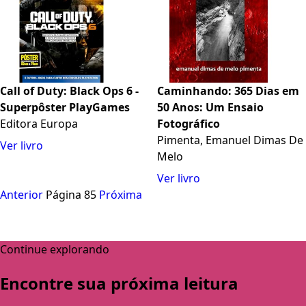
Call of Duty: Black Ops 6 -
Caminhando: 365 Dias em
Superpôster PlayGames
50 Anos: Um Ensaio
Editora Europa
Fotográfico
Pimenta, Emanuel Dimas De
Ver livro
Melo
Ver livro
Anterior
Página 85
Próxima
Continue explorando
Encontre sua próxima leitura