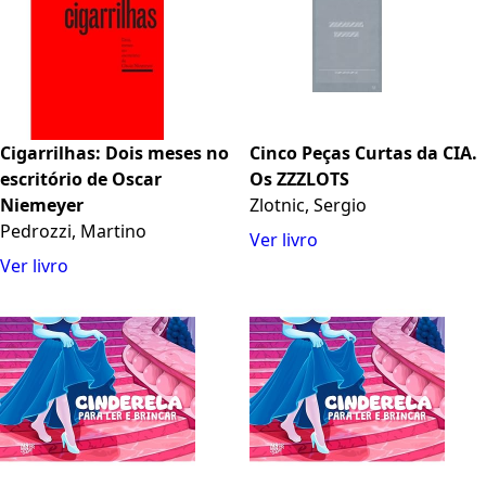
Cigarrilhas: Dois meses no
Cinco Peças Curtas da CIA.
escritório de Oscar
Os ZZZLOTS
Niemeyer
Zlotnic, Sergio
Pedrozzi, Martino
Ver livro
Ver livro