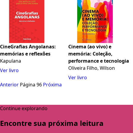
CineGrafias Angolanas:
Cinema (ao vivo) e
memórias e reflexões
memória: Coleção,
Kapulana
performance e tecnologia
Oliveira Filho, Wilson
Ver livro
Ver livro
Anterior
Página 96
Próxima
Continue explorando
Encontre sua próxima leitura