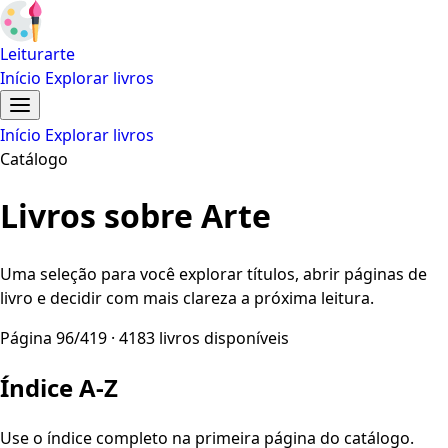
Leiturarte
Início
Explorar livros
Início
Explorar livros
Catálogo
Livros sobre Arte
Uma seleção para você explorar títulos, abrir páginas de
livro e decidir com mais clareza a próxima leitura.
Página 96/419 · 4183 livros disponíveis
Índice A-Z
Use o índice completo na primeira página do catálogo.