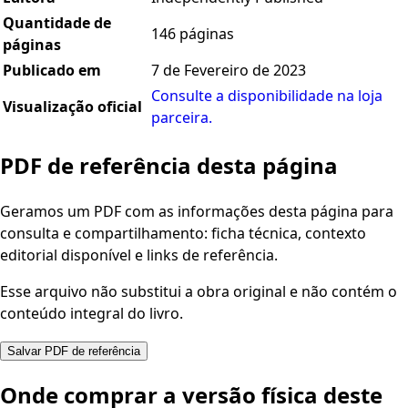
Quantidade de
146 páginas
páginas
Publicado em
7 de Fevereiro de 2023
Consulte a disponibilidade na loja
Visualização oficial
parceira.
PDF de referência desta página
Geramos um PDF com as informações desta página para
consulta e compartilhamento: ficha técnica, contexto
editorial disponível e links de referência.
Esse arquivo não substitui a obra original e não contém o
conteúdo integral do livro.
Salvar PDF de referência
Onde comprar a versão física deste