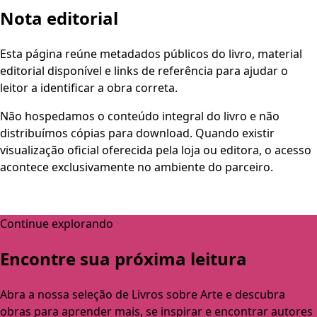
Nota editorial
Esta página reúne metadados públicos do livro, material
editorial disponível e links de referência para ajudar o
leitor a identificar a obra correta.
Não hospedamos o conteúdo integral do livro e não
distribuímos cópias para download. Quando existir
visualização oficial oferecida pela loja ou editora, o acesso
acontece exclusivamente no ambiente do parceiro.
Continue explorando
Encontre sua próxima leitura
Abra a nossa seleção de Livros sobre Arte e descubra
obras para aprender mais, se inspirar e encontrar autores