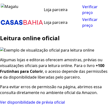
Verificar
Loja parceira
preço
Verificar
Loja parceira
preço
Leitura online oficial
Algumas lojas e editoras oferecem amostras, prévias ou
visualizações oficiais para leitura online. Para o livro
+100
Frutinhas para Colorir
, o acesso depende das permissões
e da disponibilidade liberadas pelo parceiro.
Para evitar erros de permissão na página, abrimos essa
consulta diretamente no ambiente oficial da Amazon.
Ver disponibilidade de prévia oficial