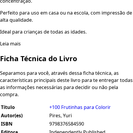
concentração.
Perfeito para uso em casa ou na escola, com impressão de
alta qualidade.
Ideal para crianças de todas as idades.
Leia mais
Ficha Técnica do Livro
Separamos para você, através dessa ficha técnica, as
características principais deste livro para te entregar todas
as informações necessárias para decidir ou não pela
compra.
Título
+100 Frutinhas para Colorir
Autor(es)
Pires, Yuri
ISBN
9798376584590
Editora
Independently Published