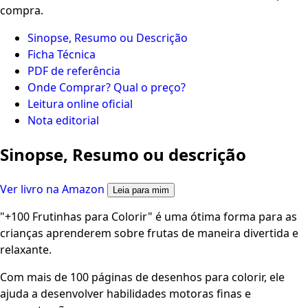
compra.
Sinopse, Resumo ou Descrição
Ficha Técnica
PDF de referência
Onde Comprar? Qual o preço?
Leitura online oficial
Nota editorial
Sinopse, Resumo ou descrição
Ver livro na Amazon
Leia para mim
"+100 Frutinhas para Colorir" é uma ótima forma para as
crianças aprenderem sobre frutas de maneira divertida e
relaxante.
Com mais de 100 páginas de desenhos para colorir, ele
ajuda a desenvolver habilidades motoras finas e