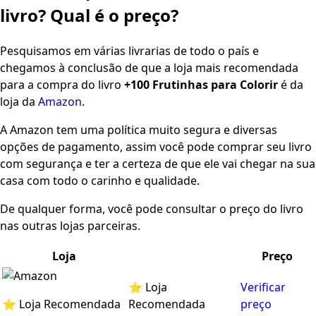
livro? Qual é o preço?
Pesquisamos em várias livrarias de todo o país e
chegamos à conclusão de que a loja mais recomendada
para a compra do livro
+100 Frutinhas para Colorir
é da
loja da
Amazon
.
A Amazon tem uma política muito segura e diversas
opções de pagamento, assim você pode comprar seu livro
com segurança e ter a certeza de que ele vai chegar na sua
casa com todo o carinho e qualidade.
De qualquer forma, você pode consultar o preço do livro
nas outras lojas parceiras.
Loja
Preço
⭐ Loja
Verificar
⭐ Loja Recomendada
Recomendada
preço