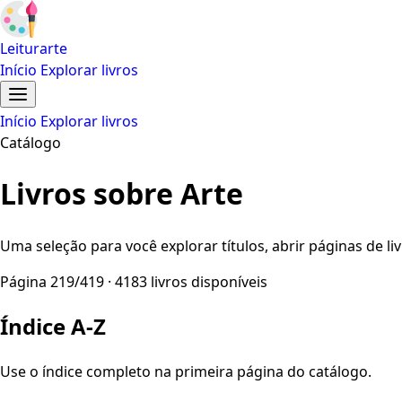
Leiturarte
Início
Explorar livros
Início
Explorar livros
Catálogo
Livros sobre Arte
Uma seleção para você explorar títulos, abrir páginas de liv
Página 219/419 · 4183 livros disponíveis
Índice A-Z
Use o índice completo na primeira página do catálogo.