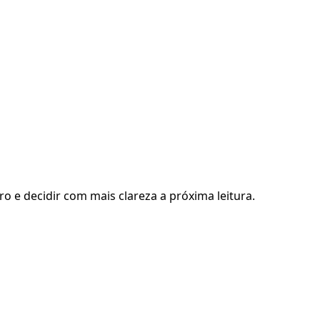
ro e decidir com mais clareza a próxima leitura.