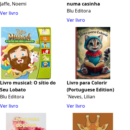
Jaffe, Noemi
numa casinha
Blu Editora
Ver livro
Ver livro
Livro musical: O sítio do
Livro para Colorir
Seu Lobato
(Portuguese Edition)
Blu Editora
`Neves, Lilian
Ver livro
Ver livro