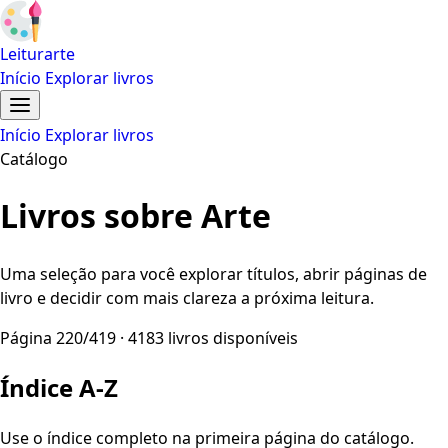
Leiturarte
Início
Explorar livros
Início
Explorar livros
Catálogo
Livros sobre Arte
Uma seleção para você explorar títulos, abrir páginas de
livro e decidir com mais clareza a próxima leitura.
Página 220/419 · 4183 livros disponíveis
Índice A-Z
Use o índice completo na primeira página do catálogo.