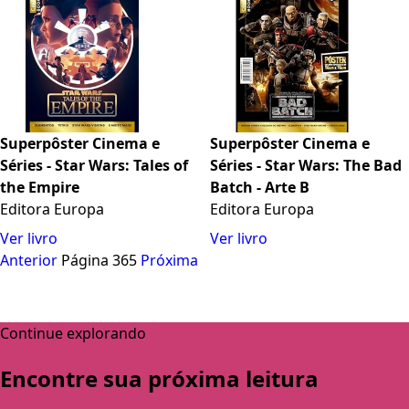
Superpôster Cinema e
Superpôster Cinema e
Séries - Star Wars: Tales of
Séries - Star Wars: The Bad
the Empire
Batch - Arte B
Editora Europa
Editora Europa
Ver livro
Ver livro
Anterior
Página 365
Próxima
Continue explorando
Encontre sua próxima leitura