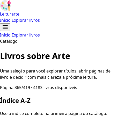
Leiturarte
Início
Explorar livros
Início
Explorar livros
Catálogo
Livros sobre Arte
Uma seleção para você explorar títulos, abrir páginas de
livro e decidir com mais clareza a próxima leitura.
Página 365/419 · 4183 livros disponíveis
Índice A-Z
Use o índice completo na primeira página do catálogo.