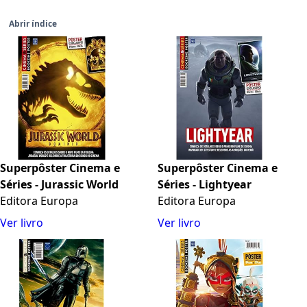
Abrir índice
Superpôster Cinema e
Superpôster Cinema e
Séries - Jurassic World
Séries - Lightyear
Editora Europa
Editora Europa
Ver livro
Ver livro