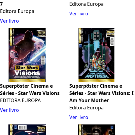
7
Editora Europa
Editora Europa
Ver livro
Ver livro
Superpôster Cinema e
Superpôster Cinema e
Séries - Star Wars Visions
Séries - Star Wars Visions: I
EDITORA EUROPA
Am Your Mother
Editora Europa
Ver livro
Ver livro