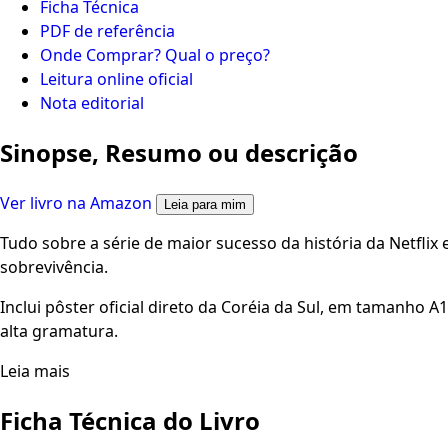
Ficha Técnica
PDF de referência
Onde Comprar? Qual o preço?
Leitura online oficial
Nota editorial
Sinopse, Resumo ou descrição
Ver livro na Amazon
Leia para mim
Tudo sobre a série de maior sucesso da história da Netflix 
sobrevivência.
Inclui pôster oficial direto da Coréia da Sul, em tamanho 
alta gramatura.
Leia mais
Ficha Técnica do Livro