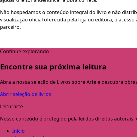
Não hospedamos o conteúdo integral do livro e não distri
visualização oficial oferecida pela loja ou editora, o aces
parceiro.
Continue explorando
Encontre sua próxima leitura
Abra a nossa seleção de Livros sobre Arte e descubra obra
Abrir seleção de livros
Leiturarte
Nosso conteúdo é protegido pela lei dos direitos autorais, e 
Início