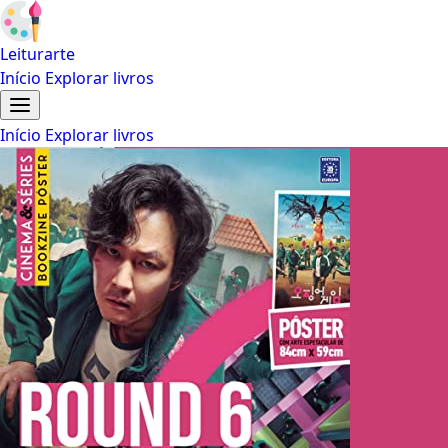
Leiturarte
Início
Explorar livros
Início
Explorar livros