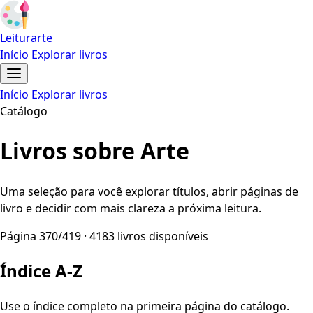
Leiturarte
Início
Explorar livros
Início
Explorar livros
Catálogo
Livros sobre Arte
Uma seleção para você explorar títulos, abrir páginas de
livro e decidir com mais clareza a próxima leitura.
Página 370/419 · 4183 livros disponíveis
Índice A-Z
Use o índice completo na primeira página do catálogo.