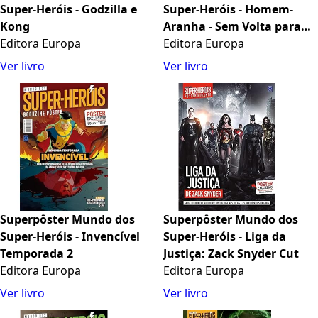
Super-Heróis - Godzilla e
Super-Heróis - Homem-
Kong
Aranha - Sem Volta para
Editora Europa
Casa
Editora Europa
Ver livro
Ver livro
Superpôster Mundo dos
Superpôster Mundo dos
Super-Heróis - Invencível
Super-Heróis - Liga da
Temporada 2
Justiça: Zack Snyder Cut
Editora Europa
Editora Europa
Ver livro
Ver livro