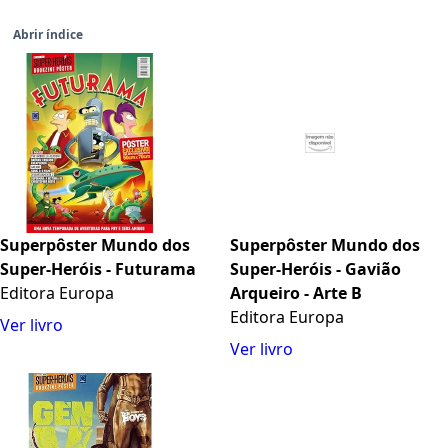
Abrir índice
Superpôster Mundo dos
Superpôster Mundo dos
Super-Heróis - Futurama
Super-Heróis - Gavião
Editora Europa
Arqueiro - Arte B
Editora Europa
Ver livro
Ver livro