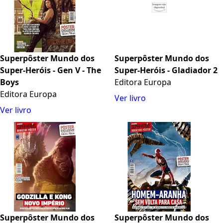
Superpôster Mundo dos
Superpôster Mundo dos
Super-Heróis - Gen V - The
Super-Heróis - Gladiador 2
Boys
Editora Europa
Editora Europa
Ver livro
Ver livro
Superpôster Mundo dos
Superpôster Mundo dos