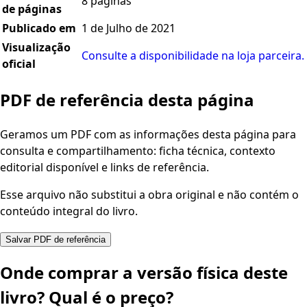
8 páginas
de páginas
Publicado em
1 de Julho de 2021
Visualização
Consulte a disponibilidade na loja parceira.
oficial
PDF de referência desta página
Geramos um PDF com as informações desta página para
consulta e compartilhamento: ficha técnica, contexto
editorial disponível e links de referência.
Esse arquivo não substitui a obra original e não contém o
conteúdo integral do livro.
Salvar PDF de referência
Onde comprar a versão física deste
livro? Qual é o preço?