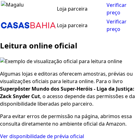
Verificar
Loja parceira
preço
Verificar
Loja parceira
preço
Leitura online oficial
Algumas lojas e editoras oferecem amostras, prévias ou
visualizações oficiais para leitura online. Para o livro
Superpôster Mundo dos Super-Heróis - Liga da Justiça:
Zack Snyder Cut
, o acesso depende das permissões e da
disponibilidade liberadas pelo parceiro.
Para evitar erros de permissão na página, abrimos essa
consulta diretamente no ambiente oficial da Amazon.
Ver disponibilidade de prévia oficial