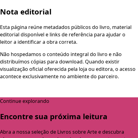
Nota editorial
Esta página reúne metadados públicos do livro, material
editorial disponível e links de referência para ajudar o
leitor a identificar a obra correta.
Não hospedamos o conteúdo integral do livro e não
distribuímos cópias para download. Quando existir
visualização oficial oferecida pela loja ou editora, o acesso
acontece exclusivamente no ambiente do parceiro.
Continue explorando
Encontre sua próxima leitura
Abra a nossa seleção de Livros sobre Arte e descubra