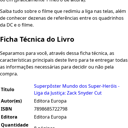
Saiba tudo sobre o filme que redimiu a liga nas telas, além
de conhecer dezenas de referências entre os quadrinhos
da DC e o filme.
Ficha Técnica do Livro
Separamos para você, através dessa ficha técnica, as
características principais deste livro para te entregar todas
as informações necessárias para decidir ou não pela
compra.
Superpôster Mundo dos Super-Heróis -
Título
Liga da Justiça: Zack Snyder Cut
Autor(es)
Editora Europa
ISBN
7898685722798
Editora
Editora Europa
Quantidade