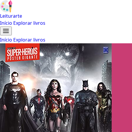
Leiturarte
Início
Explorar livros
Início
Explorar livros