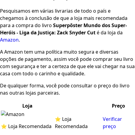
Pesquisamos em várias livrarias de todo o país e
chegamos à conclusão de que a loja mais recomendada
para a compra do livro
Superpôster Mundo dos Super-
Heróis - Liga da Justiça: Zack Snyder Cut
é da loja da
Amazon
.
A Amazon tem uma política muito segura e diversas
opções de pagamento, assim você pode comprar seu livro
com segurança e ter a certeza de que ele vai chegar na sua
casa com todo o carinho e qualidade.
De qualquer forma, você pode consultar o preço do livro
nas outras lojas parceiras.
Loja
Preço
⭐ Loja
Verificar
⭐ Loja Recomendada
Recomendada
preço