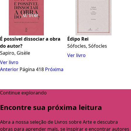
É possível dissociar a obra
Édipo Rei
do autor?
Sófocles, Sófocles
Sapiro, Gisèle
Ver livro
Ver livro
Anterior
Página 418
Próxima
Continue explorando
Encontre sua próxima leitura
Abra a nossa seleção de Livros sobre Arte e descubra
obras para aprender mais, se inspirar e encontrar autores