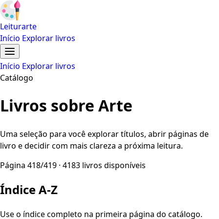
Leiturarte
Início
Explorar livros
Início
Explorar livros
Catálogo
Livros sobre Arte
Uma seleção para você explorar títulos, abrir páginas de
livro e decidir com mais clareza a próxima leitura.
Página 418/419 · 4183 livros disponíveis
Índice A-Z
Use o índice completo na primeira página do catálogo.