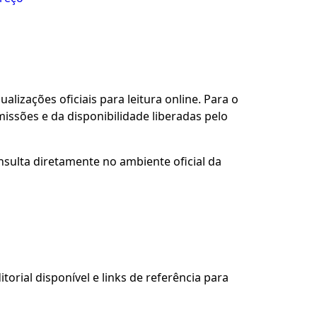
alizações oficiais para leitura online. Para o
issões e da disponibilidade liberadas pelo
nsulta diretamente no ambiente oficial da
torial disponível e links de referência para