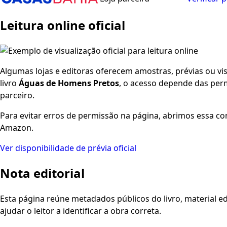
Leitura online oficial
Algumas lojas e editoras oferecem amostras, prévias ou visu
livro
Águas de Homens Pretos
, o acesso depende das perm
parceiro.
Para evitar erros de permissão na página, abrimos essa co
Amazon.
Ver disponibilidade de prévia oficial
Nota editorial
Esta página reúne metadados públicos do livro, material edi
ajudar o leitor a identificar a obra correta.