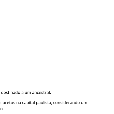
destinado a um ancestral.
pretos na capital paulista, considerando um
no