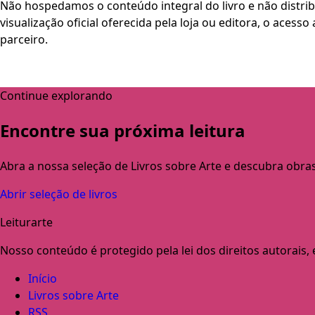
Não hospedamos o conteúdo integral do livro e não distri
visualização oficial oferecida pela loja ou editora, o aces
parceiro.
Continue explorando
Encontre sua próxima leitura
Abra a nossa seleção de Livros sobre Arte e descubra obra
Abrir seleção de livros
Leiturarte
Nosso conteúdo é protegido pela lei dos direitos autorais, e 
Início
Livros sobre Arte
RSS