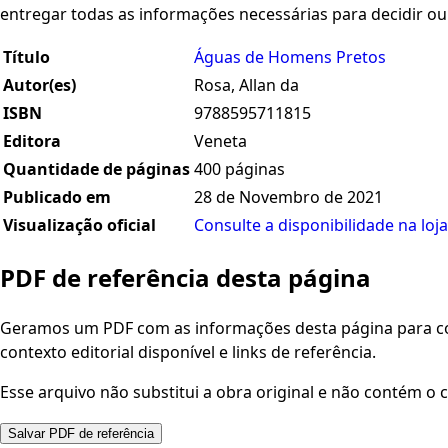
entregar todas as informações necessárias para decidir o
Título
Águas de Homens Pretos
Autor(es)
Rosa, Allan da
ISBN
9788595711815
Editora
Veneta
Quantidade de páginas
400 páginas
Publicado em
28 de Novembro de 2021
Visualização oficial
Consulte a disponibilidade na loja
PDF de referência desta página
Geramos um PDF com as informações desta página para con
contexto editorial disponível e links de referência.
Esse arquivo não substitui a obra original e não contém o c
Salvar PDF de referência