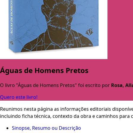
Águas de Homens Pretos
O livro "Águas de Homens Pretos" foi escrito por
Rosa, All
Quero este livro!
Reunimos nesta página as informações editoriais disponíve
incluindo ficha técnica, contexto da obra e caminhos para
Sinopse, Resumo ou Descrição