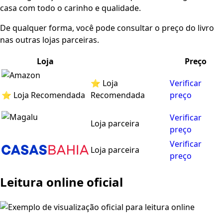
casa com todo o carinho e qualidade.
De qualquer forma, você pode consultar o preço do livro
nas outras lojas parceiras.
Loja
Preço
⭐ Loja
Verificar
⭐ Loja Recomendada
Recomendada
preço
Verificar
Loja parceira
preço
Verificar
Loja parceira
preço
Leitura online oficial