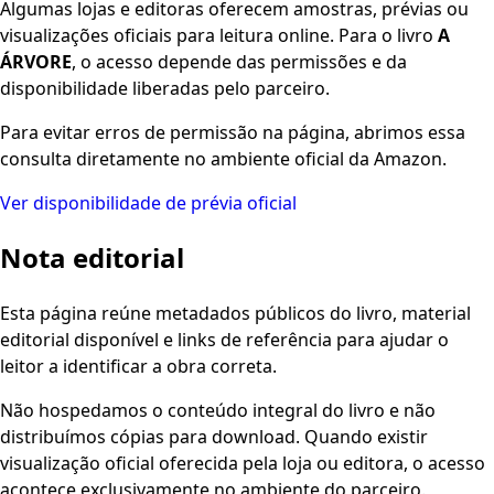
Algumas lojas e editoras oferecem amostras, prévias ou
visualizações oficiais para leitura online. Para o livro
A
ÁRVORE
, o acesso depende das permissões e da
disponibilidade liberadas pelo parceiro.
Para evitar erros de permissão na página, abrimos essa
consulta diretamente no ambiente oficial da Amazon.
Ver disponibilidade de prévia oficial
Nota editorial
Esta página reúne metadados públicos do livro, material
editorial disponível e links de referência para ajudar o
leitor a identificar a obra correta.
Não hospedamos o conteúdo integral do livro e não
distribuímos cópias para download. Quando existir
visualização oficial oferecida pela loja ou editora, o acesso
acontece exclusivamente no ambiente do parceiro.