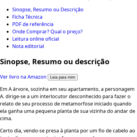
Sinopse, Resumo ou Descrição
Ficha Técnica
PDF de referência
Onde Comprar? Qual o preço?
Leitura online oficial
Nota editorial
Sinopse, Resumo ou descrição
Ver livro na Amazon
Leia para mim
Em A árvore, sozinha em seu apartamento, a personagem
A. dirige-se a um interlocutor desconhecido para fazer o
relato de seu processo de metamorfose iniciado quando
ela ganha uma pequena planta de sua vizinha do andar de
cima.
Certo dia, vendo-se presa à planta por um fio de cabelo ao