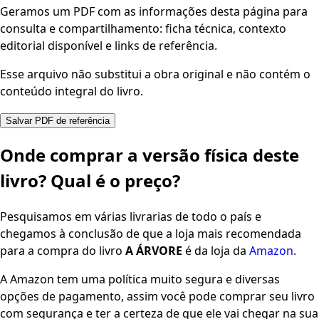
Geramos um PDF com as informações desta página para
consulta e compartilhamento: ficha técnica, contexto
editorial disponível e links de referência.
Esse arquivo não substitui a obra original e não contém o
conteúdo integral do livro.
Salvar PDF de referência
Onde comprar a versão física deste
livro? Qual é o preço?
Pesquisamos em várias livrarias de todo o país e
chegamos à conclusão de que a loja mais recomendada
para a compra do livro
A ÁRVORE
é da loja da
Amazon
.
A Amazon tem uma política muito segura e diversas
opções de pagamento, assim você pode comprar seu livro
com segurança e ter a certeza de que ele vai chegar na sua