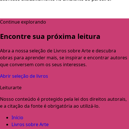
Continue explorando
Encontre sua próxima leitura
Abra a nossa seleção de Livros sobre Arte e descubra
obras para aprender mais, se inspirar e encontrar autores
que conversem com os seus interesses.
Abrir seleção de livros
Leiturarte
Nosso conteúdo é protegido pela lei dos direitos autorais,
e a citação da fonte é obrigatória ao utilizá-lo.
Início
Livros sobre Arte