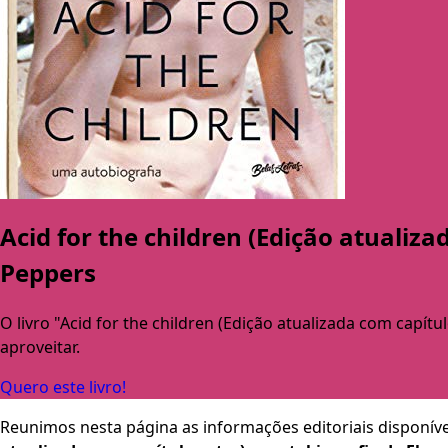
Acid for the children (Edição atualiza
Peppers
O livro "Acid for the children (Edição atualizada com capítul
aproveitar.
Quero este livro!
Reunimos nesta página as informações editoriais disponíve