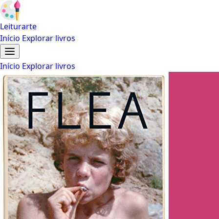
Leiturarte
Início
Explorar livros
Início
Explorar livros