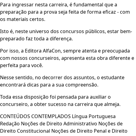
Para ingressar nesta carreira, é fundamental que a
preparação para a prova seja feita de forma eficaz - com
os materiais certos.
Isto é, neste universo dos concursos públicos, estar bem-
preparado faz toda a diferença.
Por isso, a Editora AlfaCon, sempre atenta e preocupada
com nossos concurseiros, apresenta esta obra diferente e
perfeita para você.
Nesse sentido, no decorrer dos assuntos, o estudante
encontrará dicas para a sua compreensão.
Toda essa disposição foi pensada para auxiliar o
concurseiro, a obter sucesso na carreira que almeja.
CONTEÚDOS CONTEMPLADOS Língua Portuguesa
Redação Noções de Direito Administrativo Noções de
Direito Constitucional Noções de Direito Penal e Direito