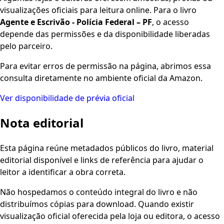
visualizações oficiais para leitura online. Para o livro
Agente e Escrivão - Polícia Federal – PF
, o acesso
depende das permissões e da disponibilidade liberadas
pelo parceiro.
Para evitar erros de permissão na página, abrimos essa
consulta diretamente no ambiente oficial da Amazon.
Ver disponibilidade de prévia oficial
Nota editorial
Esta página reúne metadados públicos do livro, material
editorial disponível e links de referência para ajudar o
leitor a identificar a obra correta.
Não hospedamos o conteúdo integral do livro e não
distribuímos cópias para download. Quando existir
visualização oficial oferecida pela loja ou editora, o acesso