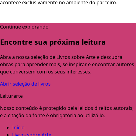
acontece exclusivamente no ambiente do parceiro.
Continue explorando
Encontre sua próxima leitura
Abra a nossa seleção de Livros sobre Arte e descubra
obras para aprender mais, se inspirar e encontrar autores
que conversem com os seus interesses.
Abrir seleção de livros
Leiturarte
Nosso conteúdo é protegido pela lei dos direitos autorais,
e a citação da fonte é obrigatória ao utilizá-lo.
Início
Livros sobre Arte