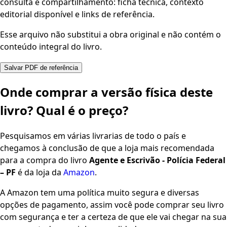
consulta e compartilhamento: ficha técnica, contexto
editorial disponível e links de referência.
Esse arquivo não substitui a obra original e não contém o
conteúdo integral do livro.
Salvar PDF de referência
Onde comprar a versão física deste
livro? Qual é o preço?
Pesquisamos em várias livrarias de todo o país e
chegamos à conclusão de que a loja mais recomendada
para a compra do livro
Agente e Escrivão - Polícia Federal
– PF
é da loja da
Amazon
.
A Amazon tem uma política muito segura e diversas
opções de pagamento, assim você pode comprar seu livro
com segurança e ter a certeza de que ele vai chegar na sua