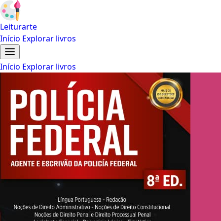
Leiturarte
Início
Explorar livros
Início
Explorar livros