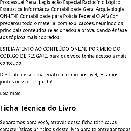
Processual Penal Legislação Especial Raciocínio Lógico
Estatística Informática Contabilidade Geral Arquivologia
ON-LINE Contabilidade para Polícia Federal O AlfaCon
preparou todo o material com explicações, reunindo os
principais conteúdos relacionados a prova, dando ênfase
aos tópicos mais cobrados.
ESTEJA ATENTO AO CONTEÚDO ONLINE POR MEIO DO
CÓDIGO DE RESGATE, para que você tenha acesso a mais
conteúdo.
Desfrute de seu material o máximo possível, estamos
juntos nessa conquista!
Leia mais
Ficha Técnica do Livro
Separamos para você, através dessa ficha técnica, as
características principais deste livro para te entregar todas