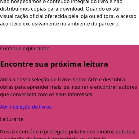
Não hospedamos o conteúdo integral do livro e não
distribuímos cópias para download. Quando existir
visualização oficial oferecida pela loja ou editora, o acesso
acontece exclusivamente no ambiente do parceiro.
Continue explorando
Encontre sua próxima leitura
Abra a nossa seleção de Livros sobre Arte e descubra
obras para aprender mais, se inspirar e encontrar autores
que conversem com os seus interesses.
Abrir seleção de livros
Leiturarte
Nosso conteúdo é protegido pela lei dos direitos autorais,
e a citação da fonte é obrigatória ao utilizá-lo.