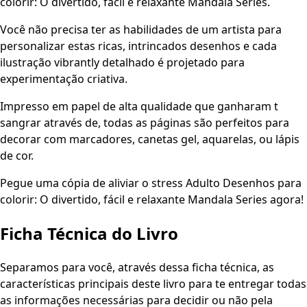
colorir: O divertido, fácil e relaxante Mandala Series.
Você não precisa ter as habilidades de um artista para
personalizar estas ricas, intrincados desenhos e cada
ilustração vibrantly detalhado é projetado para
experimentação criativa.
Impresso em papel de alta qualidade que ganharam t
sangrar através de, todas as páginas são perfeitos para
decorar com marcadores, canetas gel, aquarelas, ou lápis
de cor.
Pegue uma cópia de aliviar o stress Adulto Desenhos para
colorir: O divertido, fácil e relaxante Mandala Series agora!
Ficha Técnica do Livro
Separamos para você, através dessa ficha técnica, as
características principais deste livro para te entregar todas
as informações necessárias para decidir ou não pela