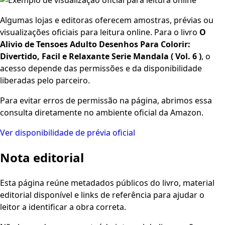
Algumas lojas e editoras oferecem amostras, prévias ou
visualizações oficiais para leitura online. Para o livro
O
Alivio de Tensoes Adulto Desenhos Para Colorir:
Divertido, Facil e Relaxante Serie Mandala ( Vol. 6 )
, o
acesso depende das permissões e da disponibilidade
liberadas pelo parceiro.
Para evitar erros de permissão na página, abrimos essa
consulta diretamente no ambiente oficial da Amazon.
Ver disponibilidade de prévia oficial
Nota editorial
Esta página reúne metadados públicos do livro, material
editorial disponível e links de referência para ajudar o
leitor a identificar a obra correta.