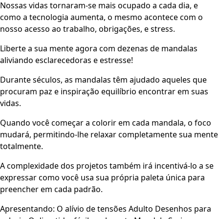
Nossas vidas tornaram-se mais ocupado a cada dia, e
como a tecnologia aumenta, o mesmo acontece com o
nosso acesso ao trabalho, obrigações, e stress.
Liberte a sua mente agora com dezenas de mandalas
aliviando esclarecedoras e estresse!
Durante séculos, as mandalas têm ajudado aqueles que
procuram paz e inspiração equilíbrio encontrar em suas
vidas.
Quando você começar a colorir em cada mandala, o foco
mudará, permitindo-lhe relaxar completamente sua mente
totalmente.
A complexidade dos projetos também irá incentivá-lo a se
expressar como você usa sua própria paleta única para
preencher em cada padrão.
Apresentando: O alívio de tensões Adulto Desenhos para