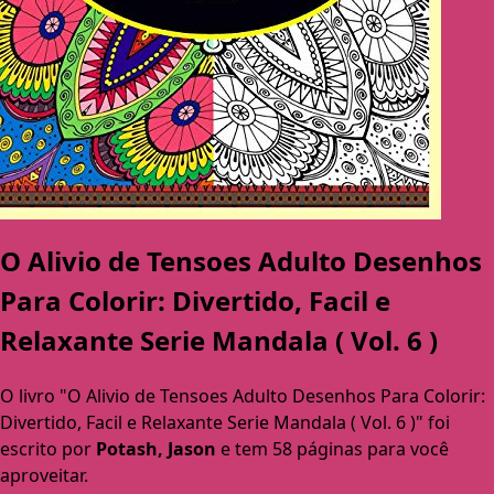
O Alivio de Tensoes Adulto Desenhos
Para Colorir: Divertido, Facil e
Relaxante Serie Mandala ( Vol. 6 )
O livro "O Alivio de Tensoes Adulto Desenhos Para Colorir:
Divertido, Facil e Relaxante Serie Mandala ( Vol. 6 )" foi
escrito por
Potash, Jason
e tem 58 páginas para você
aproveitar.