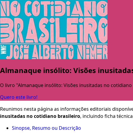
Almanaque insólito: Visões inusitadas
O livro "Almanaque insólito: Visões inusitadas no cotidiano 
Quero este livro!
Reunimos nesta página as informações editoriais disponíve
inusitadas no cotidiano brasileiro
, incluindo ficha técni
Sinopse, Resumo ou Descrição