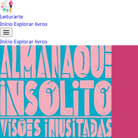
Leiturarte
Início
Explorar livros
Início
Explorar livros