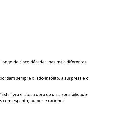
ao longo de cinco décadas, nas mais diferentes
bordam sempre o lado insólito, a surpresa e o
Este livro é isto, a obra de uma sensibilidade
das com espanto, humor e carinho."