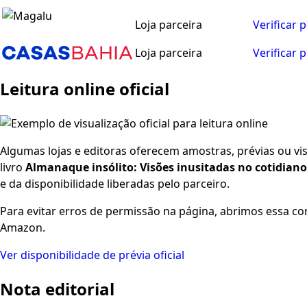
Loja parceira
Verificar 
Loja parceira
Verificar 
Leitura online oficial
Algumas lojas e editoras oferecem amostras, prévias ou visu
livro
Almanaque insólito: Visões inusitadas no cotidiano 
e da disponibilidade liberadas pelo parceiro.
Para evitar erros de permissão na página, abrimos essa co
Amazon.
Ver disponibilidade de prévia oficial
Nota editorial