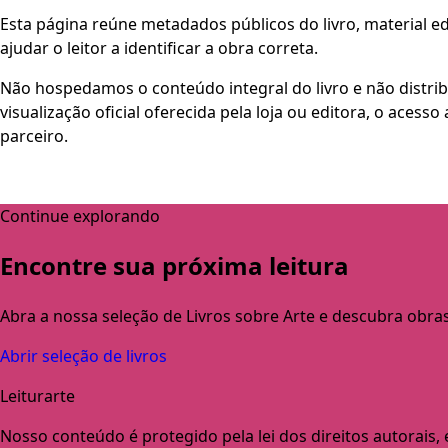
Esta página reúne metadados públicos do livro, material edi
ajudar o leitor a identificar a obra correta.
Não hospedamos o conteúdo integral do livro e não distri
visualização oficial oferecida pela loja ou editora, o aces
parceiro.
Continue explorando
Encontre sua próxima leitura
Abra a nossa seleção de Livros sobre Arte e descubra obra
Abrir seleção de livros
Leiturarte
Nosso conteúdo é protegido pela lei dos direitos autorais, e 