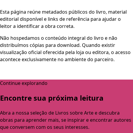
Esta página reúne metadados públicos do livro, material
editorial disponível e links de referência para ajudar o
leitor a identificar a obra correta.
Não hospedamos o conteúdo integral do livro e não
distribuímos cópias para download. Quando existir
visualização oficial oferecida pela loja ou editora, o acesso
acontece exclusivamente no ambiente do parceiro.
Continue explorando
Encontre sua próxima leitura
Abra a nossa seleção de Livros sobre Arte e descubra
obras para aprender mais, se inspirar e encontrar autores
que conversem com os seus interesses.