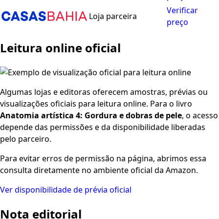
Verificar
Loja parceira
preço
Leitura online oficial
Algumas lojas e editoras oferecem amostras, prévias ou
visualizações oficiais para leitura online. Para o livro
Anatomia artística 4: Gordura e dobras de pele
, o acesso
depende das permissões e da disponibilidade liberadas
pelo parceiro.
Para evitar erros de permissão na página, abrimos essa
consulta diretamente no ambiente oficial da Amazon.
Ver disponibilidade de prévia oficial
Nota editorial