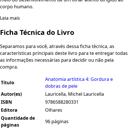
corpo humano.
Leia mais
Ficha Técnica do Livro
Separamos para você, através dessa ficha técnica, as
características principais deste livro para te entregar todas
as informações necessárias para decidir ou não pela
compra.
Anatomia artística 4: Gordura e
Título
dobras de pele
Autor(es)
Lauricella, Michel Lauricella
ISBN
9786588280331
Editora
Olhares
Quantidade de
96 páginas
páginas