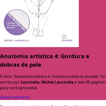
Anatomia artística 4: Gordura e
dobras de pele
O livro "Anatomia artística 4: Gordura e dobras de pele" foi
escrito por
Lauricella, Michel Lauricella
e tem 96 páginas
para você aproveitar.
Quero este livro!