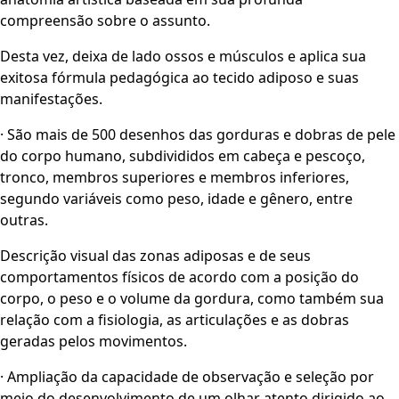
compreensão sobre o assunto.
Desta vez, deixa de lado ossos e músculos e aplica sua
exitosa fórmula pedagógica ao tecido adiposo e suas
manifestações.
· São mais de 500 desenhos das gorduras e dobras de pele
do corpo humano, subdivididos em cabeça e pescoço,
tronco, membros superiores e membros inferiores,
segundo variáveis como peso, idade e gênero, entre
outras.
Descrição visual das zonas adiposas e de seus
comportamentos físicos de acordo com a posição do
corpo, o peso e o volume da gordura, como também sua
relação com a fisiologia, as articulações e as dobras
geradas pelos movimentos.
· Ampliação da capacidade de observação e seleção por
meio do desenvolvimento de um olhar atento dirigido ao