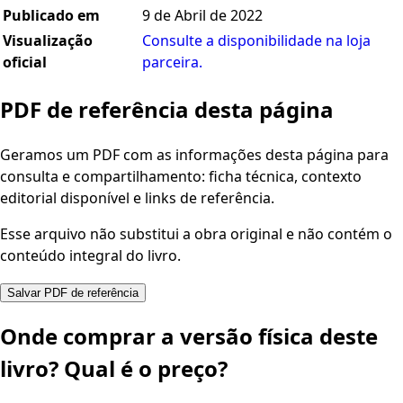
Publicado em
9 de Abril de 2022
Visualização
Consulte a disponibilidade na loja
oficial
parceira.
PDF de referência desta página
Geramos um PDF com as informações desta página para
consulta e compartilhamento: ficha técnica, contexto
editorial disponível e links de referência.
Esse arquivo não substitui a obra original e não contém o
conteúdo integral do livro.
Salvar PDF de referência
Onde comprar a versão física deste
livro? Qual é o preço?