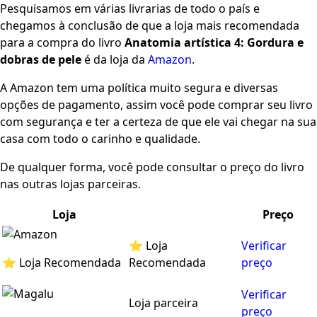
Pesquisamos em várias livrarias de todo o país e
chegamos à conclusão de que a loja mais recomendada
para a compra do livro
Anatomia artística 4: Gordura e
dobras de pele
é da loja da
Amazon
.
A Amazon tem uma política muito segura e diversas
opções de pagamento, assim você pode comprar seu livro
com segurança e ter a certeza de que ele vai chegar na sua
casa com todo o carinho e qualidade.
De qualquer forma, você pode consultar o preço do livro
nas outras lojas parceiras.
Loja
Preço
⭐ Loja
Verificar
⭐ Loja Recomendada
Recomendada
preço
Verificar
Loja parceira
preço