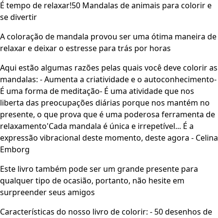
É tempo de relaxar!50 Mandalas de animais para colorir e
se divertir
A coloração de mandala provou ser uma ótima maneira de
relaxar e deixar o estresse para trás por horas
Aqui estão algumas razões pelas quais você deve colorir as
mandalas: - Aumenta a criatividade e o autoconhecimento-
É uma forma de meditação- É uma atividade que nos
liberta das preocupações diárias porque nos mantém no
presente, o que prova que é uma poderosa ferramenta de
relaxamento'Cada mandala é única e irrepetível... É a
expressão vibracional deste momento, deste agora - Celina
Emborg
Este livro também pode ser um grande presente para
qualquer tipo de ocasião, portanto, não hesite em
surpreender seus amigos
Características do nosso livro de colorir: - 50 desenhos de