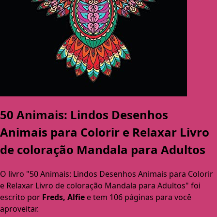
50 Animais: Lindos Desenhos
Animais para Colorir e Relaxar Livro
de coloração Mandala para Adultos
O livro "50 Animais: Lindos Desenhos Animais para Colorir
e Relaxar Livro de coloração Mandala para Adultos" foi
escrito por
Freds, Alfie
e tem 106 páginas para você
aproveitar.