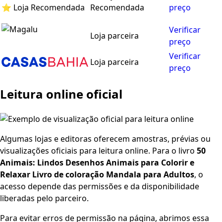
⭐ Loja Recomendada
Recomendada
preço
Verificar
Loja parceira
preço
Verificar
Loja parceira
preço
Leitura online oficial
Algumas lojas e editoras oferecem amostras, prévias ou
visualizações oficiais para leitura online. Para o livro
50
Animais: Lindos Desenhos Animais para Colorir e
Relaxar Livro de coloração Mandala para Adultos
, o
acesso depende das permissões e da disponibilidade
liberadas pelo parceiro.
Para evitar erros de permissão na página, abrimos essa