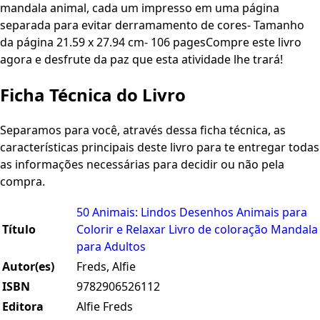
mandala animal, cada um impresso em uma página
separada para evitar derramamento de cores- Tamanho
da página 21.59 x 27.94 cm- 106 pagesCompre este livro
agora e desfrute da paz que esta atividade lhe trará!
Ficha Técnica do Livro
Separamos para você, através dessa ficha técnica, as
características principais deste livro para te entregar todas
as informações necessárias para decidir ou não pela
compra.
50 Animais: Lindos Desenhos Animais para
Título
Colorir e Relaxar Livro de coloração Mandala
para Adultos
Autor(es)
Freds, Alfie
ISBN
9782906526112
Editora
Alfie Freds