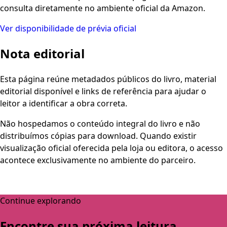
consulta diretamente no ambiente oficial da Amazon.
Ver disponibilidade de prévia oficial
Nota editorial
Esta página reúne metadados públicos do livro, material
editorial disponível e links de referência para ajudar o
leitor a identificar a obra correta.
Não hospedamos o conteúdo integral do livro e não
distribuímos cópias para download. Quando existir
visualização oficial oferecida pela loja ou editora, o acesso
acontece exclusivamente no ambiente do parceiro.
Continue explorando
Encontre sua próxima leitura