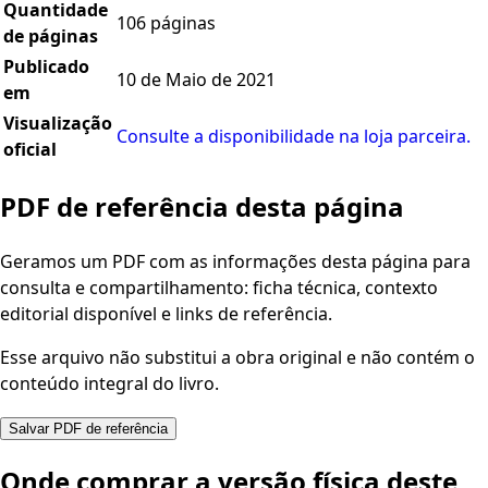
Quantidade
106 páginas
de páginas
Publicado
10 de Maio de 2021
em
Visualização
Consulte a disponibilidade na loja parceira.
oficial
PDF de referência desta página
Geramos um PDF com as informações desta página para
consulta e compartilhamento: ficha técnica, contexto
editorial disponível e links de referência.
Esse arquivo não substitui a obra original e não contém o
conteúdo integral do livro.
Salvar PDF de referência
Onde comprar a versão física deste