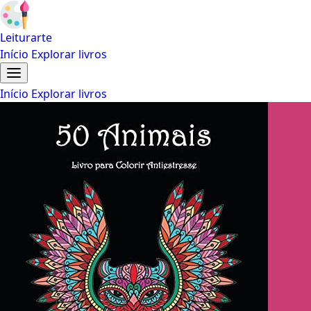
Leiturarte
Início
Explorar livros
Início
Explorar livros