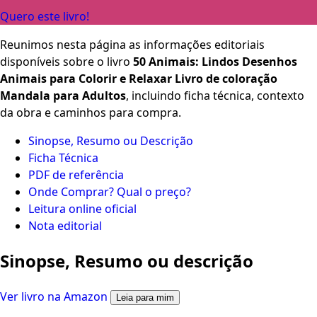
Quero este livro!
Reunimos nesta página as informações editoriais
disponíveis sobre o livro
50 Animais: Lindos Desenhos
Animais para Colorir e Relaxar Livro de coloração
Mandala para Adultos
, incluindo ficha técnica, contexto
da obra e caminhos para compra.
Sinopse, Resumo ou Descrição
Ficha Técnica
PDF de referência
Onde Comprar? Qual o preço?
Leitura online oficial
Nota editorial
Sinopse, Resumo ou descrição
Ver livro na Amazon
Leia para mim