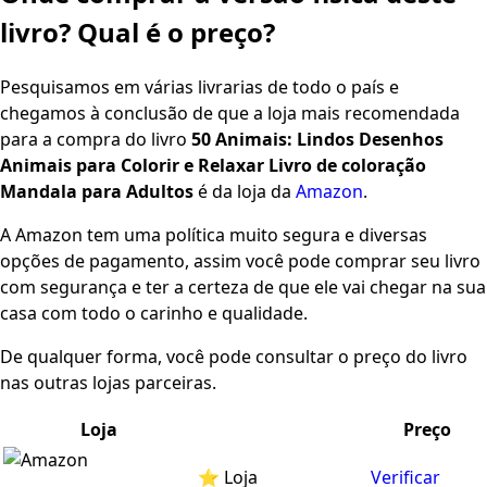
livro? Qual é o preço?
Pesquisamos em várias livrarias de todo o país e
chegamos à conclusão de que a loja mais recomendada
para a compra do livro
50 Animais: Lindos Desenhos
Animais para Colorir e Relaxar Livro de coloração
Mandala para Adultos
é da loja da
Amazon
.
A Amazon tem uma política muito segura e diversas
opções de pagamento, assim você pode comprar seu livro
com segurança e ter a certeza de que ele vai chegar na sua
casa com todo o carinho e qualidade.
De qualquer forma, você pode consultar o preço do livro
nas outras lojas parceiras.
Loja
Preço
⭐ Loja
Verificar