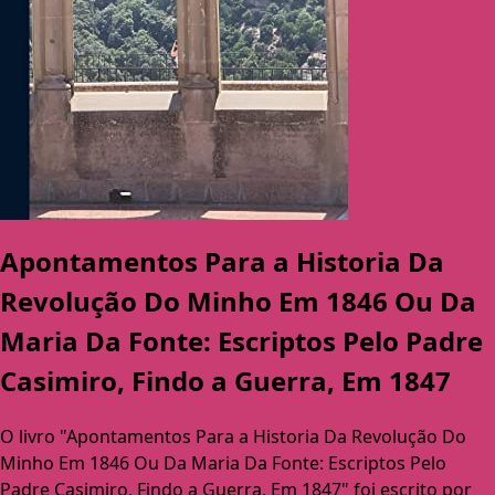
Apontamentos Para a Historia Da
Revolução Do Minho Em 1846 Ou Da
Maria Da Fonte: Escriptos Pelo Padre
Casimiro, Findo a Guerra, Em 1847
O livro "Apontamentos Para a Historia Da Revolução Do
Minho Em 1846 Ou Da Maria Da Fonte: Escriptos Pelo
Padre Casimiro, Findo a Guerra, Em 1847" foi escrito por