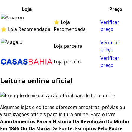
Loja
Preço
⭐ Loja
Verificar
⭐ Loja Recomendada
Recomendada
preço
Verificar
Loja parceira
preço
Verificar
Loja parceira
preço
Leitura online oficial
Algumas lojas e editoras oferecem amostras, prévias ou
visualizações oficiais para leitura online. Para o livro
Apontamentos Para a Historia Da Revolução Do Minho
Em 1846 Ou Da Maria Da Fonte: Escriptos Pelo Padre