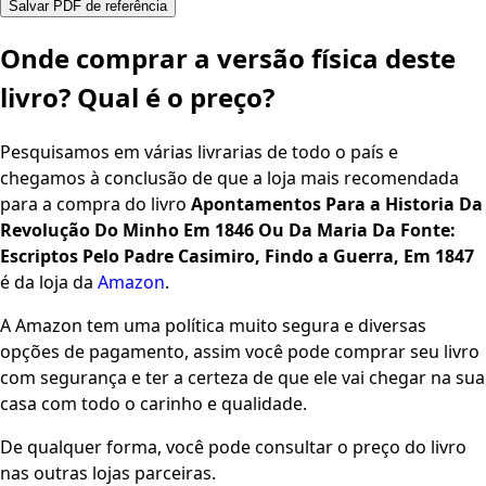
Salvar PDF de referência
Onde comprar a versão física deste
livro? Qual é o preço?
Pesquisamos em várias livrarias de todo o país e
chegamos à conclusão de que a loja mais recomendada
para a compra do livro
Apontamentos Para a Historia Da
Revolução Do Minho Em 1846 Ou Da Maria Da Fonte:
Escriptos Pelo Padre Casimiro, Findo a Guerra, Em 1847
é da loja da
Amazon
.
A Amazon tem uma política muito segura e diversas
opções de pagamento, assim você pode comprar seu livro
com segurança e ter a certeza de que ele vai chegar na sua
casa com todo o carinho e qualidade.
De qualquer forma, você pode consultar o preço do livro
nas outras lojas parceiras.