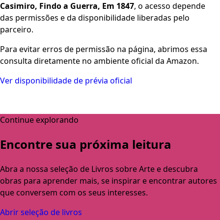
Casimiro, Findo a Guerra, Em 1847
, o acesso depende
das permissões e da disponibilidade liberadas pelo
parceiro.
Para evitar erros de permissão na página, abrimos essa
consulta diretamente no ambiente oficial da Amazon.
Ver disponibilidade de prévia oficial
Continue explorando
Encontre sua próxima leitura
Abra a nossa seleção de Livros sobre Arte e descubra
obras para aprender mais, se inspirar e encontrar autores
que conversem com os seus interesses.
Abrir seleção de livros