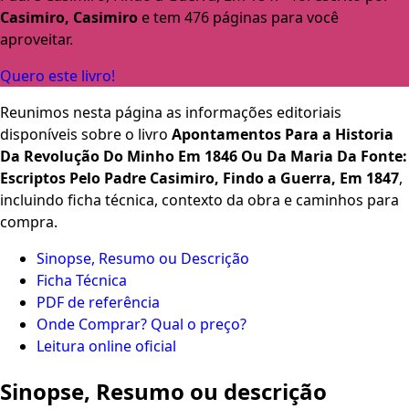
Casimiro, Casimiro
e tem 476 páginas para você
aproveitar.
Quero este livro!
Reunimos nesta página as informações editoriais
disponíveis sobre o livro
Apontamentos Para a Historia
Da Revolução Do Minho Em 1846 Ou Da Maria Da Fonte:
Escriptos Pelo Padre Casimiro, Findo a Guerra, Em 1847
,
incluindo ficha técnica, contexto da obra e caminhos para
compra.
Sinopse, Resumo ou Descrição
Ficha Técnica
PDF de referência
Onde Comprar? Qual o preço?
Leitura online oficial
Sinopse, Resumo ou descrição