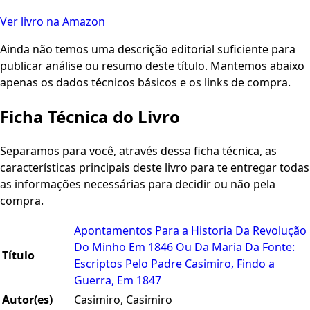
Ver livro na Amazon
Ainda não temos uma descrição editorial suficiente para
publicar análise ou resumo deste título. Mantemos abaixo
apenas os dados técnicos básicos e os links de compra.
Ficha Técnica do Livro
Separamos para você, através dessa ficha técnica, as
características principais deste livro para te entregar todas
as informações necessárias para decidir ou não pela
compra.
Apontamentos Para a Historia Da Revolução
Do Minho Em 1846 Ou Da Maria Da Fonte:
Título
Escriptos Pelo Padre Casimiro, Findo a
Guerra, Em 1847
Autor(es)
Casimiro, Casimiro