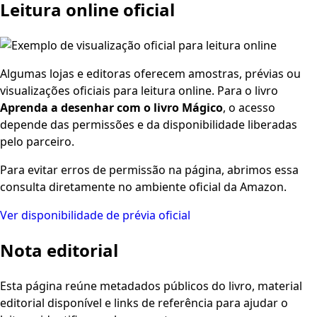
Leitura online oficial
Algumas lojas e editoras oferecem amostras, prévias ou
visualizações oficiais para leitura online. Para o livro
Aprenda a desenhar com o livro Mágico
, o acesso
depende das permissões e da disponibilidade liberadas
pelo parceiro.
Para evitar erros de permissão na página, abrimos essa
consulta diretamente no ambiente oficial da Amazon.
Ver disponibilidade de prévia oficial
Nota editorial
Esta página reúne metadados públicos do livro, material
editorial disponível e links de referência para ajudar o