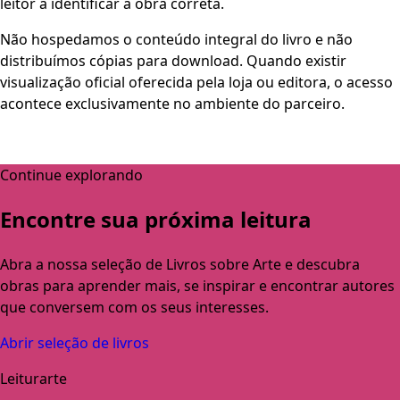
leitor a identificar a obra correta.
Não hospedamos o conteúdo integral do livro e não
distribuímos cópias para download. Quando existir
visualização oficial oferecida pela loja ou editora, o acesso
acontece exclusivamente no ambiente do parceiro.
Continue explorando
Encontre sua próxima leitura
Abra a nossa seleção de Livros sobre Arte e descubra
obras para aprender mais, se inspirar e encontrar autores
que conversem com os seus interesses.
Abrir seleção de livros
Leiturarte