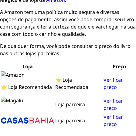
Mágico
é da loja da
Amazon
.
A Amazon tem uma política muito segura e diversas
opções de pagamento, assim você pode comprar seu livro
com segurança e ter a certeza de que ele vai chegar na sua
casa com todo o carinho e qualidade.
De qualquer forma, você pode consultar o preço do livro
nas outras lojas parceiras.
Loja
Preço
⭐ Loja
Verificar
⭐ Loja Recomendada
Recomendada
preço
Verificar
Loja parceira
preço
Verificar
Loja parceira
preço