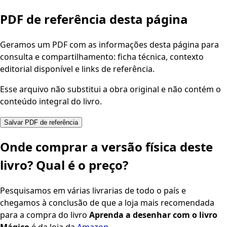
PDF de referência desta página
Geramos um PDF com as informações desta página para
consulta e compartilhamento: ficha técnica, contexto
editorial disponível e links de referência.
Esse arquivo não substitui a obra original e não contém o
conteúdo integral do livro.
Salvar PDF de referência
Onde comprar a versão física deste
livro? Qual é o preço?
Pesquisamos em várias livrarias de todo o país e
chegamos à conclusão de que a loja mais recomendada
para a compra do livro
Aprenda a desenhar com o livro