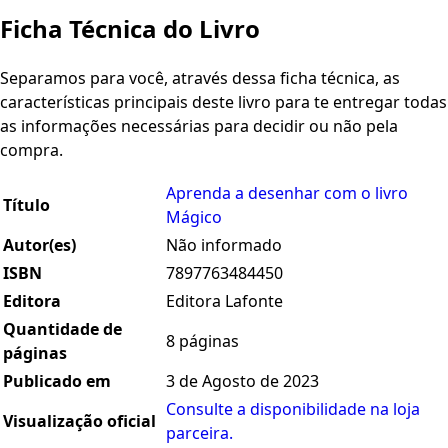
Ficha Técnica do Livro
Separamos para você, através dessa ficha técnica, as
características principais deste livro para te entregar todas
as informações necessárias para decidir ou não pela
compra.
Aprenda a desenhar com o livro
Título
Mágico
Autor(es)
Não informado
ISBN
7897763484450
Editora
Editora Lafonte
Quantidade de
8 páginas
páginas
Publicado em
3 de Agosto de 2023
Consulte a disponibilidade na loja
Visualização oficial
parceira.