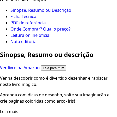
Sinopse, Resumo ou Descrição
Ficha Técnica
PDF de referência
Onde Comprar? Qual o preço?
Leitura online oficial
Nota editorial
Sinopse, Resumo ou descrição
Ver livro na Amazon
Leia para mim
Venha descobrir como é divertido desenhar e rabiscar
neste livro magico.
Aprenda com dicas de desenho, solte sua imaginação e
crie paginas coloridas como arco- íris!
Leia mais