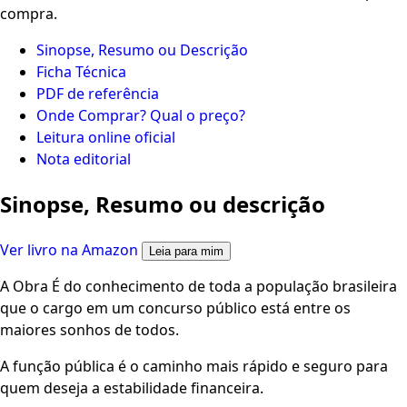
compra.
Sinopse, Resumo ou Descrição
Ficha Técnica
PDF de referência
Onde Comprar? Qual o preço?
Leitura online oficial
Nota editorial
Sinopse, Resumo ou descrição
Ver livro na Amazon
Leia para mim
A Obra É do conhecimento de toda a população brasileira
que o cargo em um concurso público está entre os
maiores sonhos de todos.
A função pública é o caminho mais rápido e seguro para
quem deseja a estabilidade financeira.