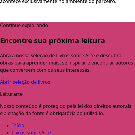
acontece exclusivamente no ambiente do parceiro.
Continue explorando
Encontre sua próxima leitura
Abra a nossa seleção de Livros sobre Arte e descubra
obras para aprender mais, se inspirar e encontrar autores
que conversem com os seus interesses.
Abrir seleção de livros
Leiturarte
Nosso conteúdo é protegido pela lei dos direitos autorais,
e a citação da fonte é obrigatória ao utilizá-lo.
Início
Livros sobre Arte