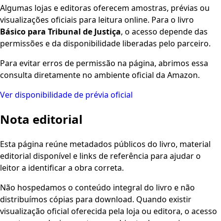
Algumas lojas e editoras oferecem amostras, prévias ou
visualizações oficiais para leitura online. Para o livro
Básico para Tribunal de Justiça
, o acesso depende das
permissões e da disponibilidade liberadas pelo parceiro.
Para evitar erros de permissão na página, abrimos essa
consulta diretamente no ambiente oficial da Amazon.
Ver disponibilidade de prévia oficial
Nota editorial
Esta página reúne metadados públicos do livro, material
editorial disponível e links de referência para ajudar o
leitor a identificar a obra correta.
Não hospedamos o conteúdo integral do livro e não
distribuímos cópias para download. Quando existir
visualização oficial oferecida pela loja ou editora, o acesso