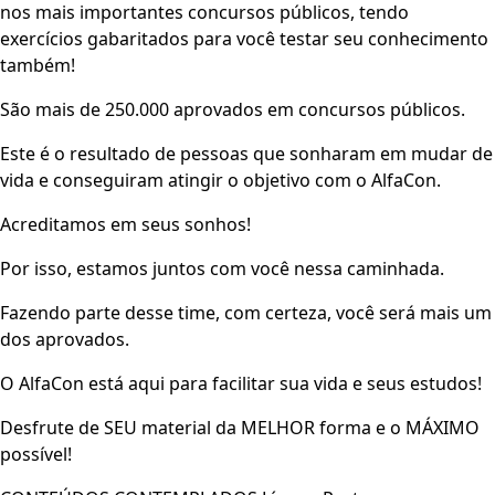
nos mais importantes concursos públicos, tendo
exercícios gabaritados para você testar seu conhecimento
também!
São mais de 250.000 aprovados em concursos públicos.
Este é o resultado de pessoas que sonharam em mudar de
vida e conseguiram atingir o objetivo com o AlfaCon.
Acreditamos em seus sonhos!
Por isso, estamos juntos com você nessa caminhada.
Fazendo parte desse time, com certeza, você será mais um
dos aprovados.
O AlfaCon está aqui para facilitar sua vida e seus estudos!
Desfrute de SEU material da MELHOR forma e o MÁXIMO
possível!