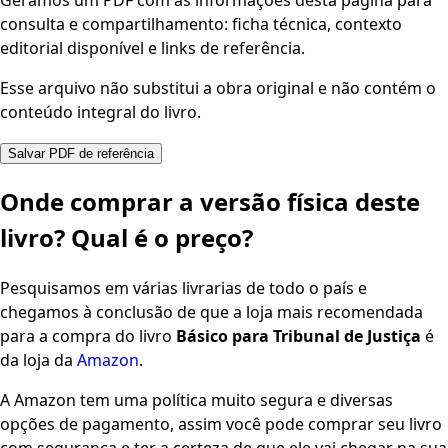
Geramos um PDF com as informações desta página para
consulta e compartilhamento: ficha técnica, contexto
editorial disponível e links de referência.
Esse arquivo não substitui a obra original e não contém o
conteúdo integral do livro.
Salvar PDF de referência
Onde comprar a versão física deste
livro? Qual é o preço?
Pesquisamos em várias livrarias de todo o país e
chegamos à conclusão de que a loja mais recomendada
para a compra do livro
Básico para Tribunal de Justiça
é
da loja da
Amazon
.
A Amazon tem uma política muito segura e diversas
opções de pagamento, assim você pode comprar seu livro