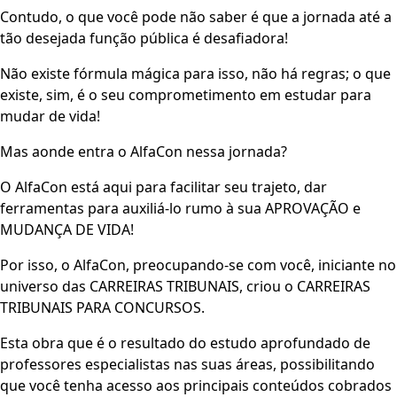
Contudo, o que você pode não saber é que a jornada até a
tão desejada função pública é desafiadora!
Não existe fórmula mágica para isso, não há regras; o que
existe, sim, é o seu comprometimento em estudar para
mudar de vida!
Mas aonde entra o AlfaCon nessa jornada?
O AlfaCon está aqui para facilitar seu trajeto, dar
ferramentas para auxiliá-lo rumo à sua APROVAÇÃO e
MUDANÇA DE VIDA!
Por isso, o AlfaCon, preocupando-se com você, iniciante no
universo das CARREIRAS TRIBUNAIS, criou o CARREIRAS
TRIBUNAIS PARA CONCURSOS.
Esta obra que é o resultado do estudo aprofundado de
professores especialistas nas suas áreas, possibilitando
que você tenha acesso aos principais conteúdos cobrados