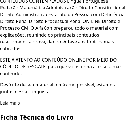
CONTEÚDOS CONTEMPLADOS Língua Portuguesa
Redação Matemática Administração Direito Constitucional
Direito Administrativo Estatuto da Pessoa com Deficiência
Direito Penal Direito Processual Penal ON-LINE Direito e
Processo Civil O AlfaCon preparou todo o material com
explicações, reunindo os principais conteúdos
relacionados a prova, dando ênfase aos tópicos mais
cobrados.
ESTEJA ATENTO AO CONTEÚDO ONLINE POR MEIO DO
CÓDIGO DE RESGATE, para que você tenha acesso a mais
conteúdo.
Desfrute de seu material o máximo possível, estamos
juntos nessa conquista!
Leia mais
Ficha Técnica do Livro