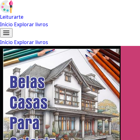
Leiturarte
Início
Explorar livros
Início
Explorar livros