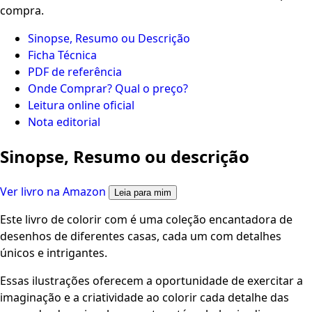
compra.
Sinopse, Resumo ou Descrição
Ficha Técnica
PDF de referência
Onde Comprar? Qual o preço?
Leitura online oficial
Nota editorial
Sinopse, Resumo ou descrição
Ver livro na Amazon
Leia para mim
Este livro de colorir com é uma coleção encantadora de
desenhos de diferentes casas, cada um com detalhes
únicos e intrigantes.
Essas ilustrações oferecem a oportunidade de exercitar a
imaginação e a criatividade ao colorir cada detalhe das