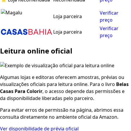
Verificar
Loja parceira
preço
Verificar
Loja parceira
preço
Leitura online oficial
Algumas lojas e editoras oferecem amostras, prévias ou
visualizações oficiais para leitura online. Para o livro
Belas
Casas Para Colorir
, o acesso depende das permissões e
da disponibilidade liberadas pelo parceiro.
Para evitar erros de permissão na página, abrimos essa
consulta diretamente no ambiente oficial da Amazon.
Ver disponibilidade de prévia oficial