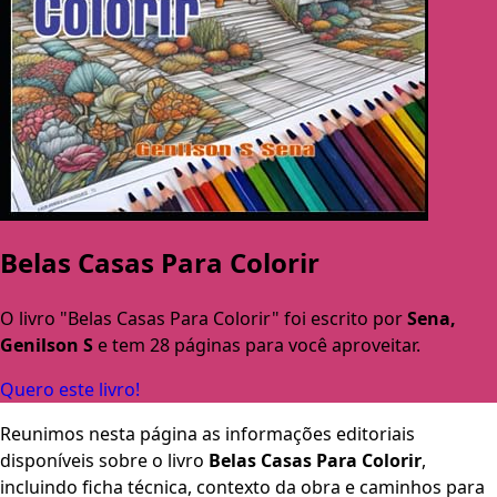
Belas Casas Para Colorir
O livro "Belas Casas Para Colorir" foi escrito por
Sena,
Genilson S
e tem 28 páginas para você aproveitar.
Quero este livro!
Reunimos nesta página as informações editoriais
disponíveis sobre o livro
Belas Casas Para Colorir
,
incluindo ficha técnica, contexto da obra e caminhos para