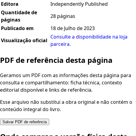
Editora
Independently Published
Quantidade de
28 páginas
páginas
Publicado em
18 de Julho de 2023
Consulte a disponibilidade na loja
Visualização oficial
parceira.
PDF de referência desta página
Geramos um PDF com as informações desta página para
consulta e compartilhamento: ficha técnica, contexto
editorial disponível e links de referência.
Esse arquivo não substitui a obra original e não contém o
conteúdo integral do livro.
Salvar PDF de referência