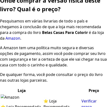
Onde comprar a versão física deste
livro? Qual é o preço?
Pesquisamos em várias livrarias de todo o país e
chegamos à conclusão de que a loja mais recomendada
para a compra do livro
Belas Casas Para Colorir
é da loja
da
Amazon
.
A Amazon tem uma política muito segura e diversas
opções de pagamento, assim você pode comprar seu livro
com segurança e ter a certeza de que ele vai chegar na sua
casa com todo o carinho e qualidade.
De qualquer forma, você pode consultar o preço do livro
nas outras lojas parceiras.
Loja
Preço
⭐ Loja
Verificar
⭐ Loja Recomendada
Recomendada
preço