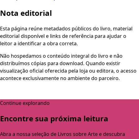
Nota editorial
Esta página reúne metadados públicos do livro, material
editorial disponível e links de referência para ajudar o
leitor a identificar a obra correta.
Não hospedamos o conteúdo integral do livro e não
distribuímos cópias para download. Quando existir
visualização oficial oferecida pela loja ou editora, o acesso
acontece exclusivamente no ambiente do parceiro.
Continue explorando
Encontre sua próxima leitura
Abra a nossa seleção de Livros sobre Arte e descubra