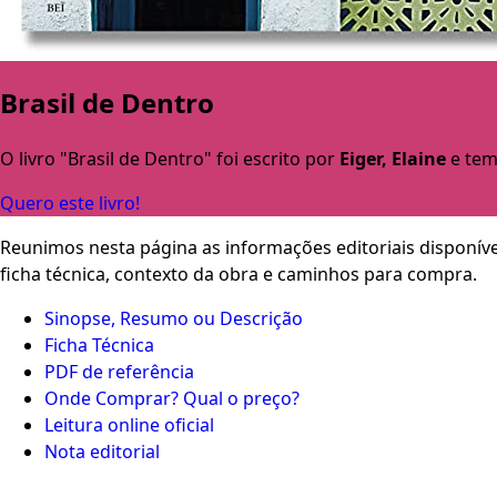
Brasil de Dentro
O livro "Brasil de Dentro" foi escrito por
Eiger, Elaine
e tem
Quero este livro!
Reunimos nesta página as informações editoriais disponíve
ficha técnica, contexto da obra e caminhos para compra.
Sinopse, Resumo ou Descrição
Ficha Técnica
PDF de referência
Onde Comprar? Qual o preço?
Leitura online oficial
Nota editorial