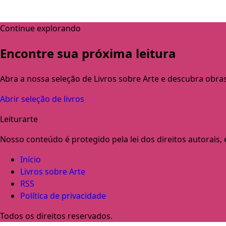
Continue explorando
Encontre sua próxima leitura
Abra a nossa seleção de Livros sobre Arte e descubra obra
Abrir seleção de livros
Leiturarte
Nosso conteúdo é protegido pela lei dos direitos autorais, e 
Início
Livros sobre Arte
RSS
Política de privacidade
Todos os direitos reservados.