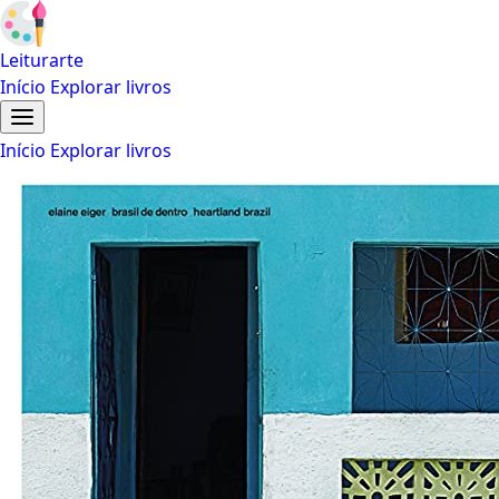
Leiturarte
Início
Explorar livros
Início
Explorar livros