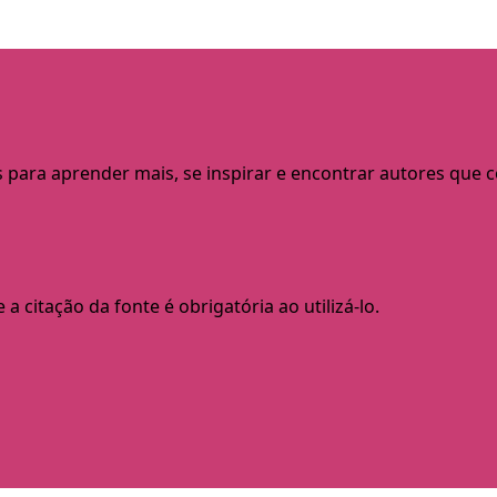
s para aprender mais, se inspirar e encontrar autores que
a citação da fonte é obrigatória ao utilizá-lo.