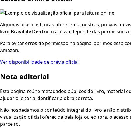
Algumas lojas e editoras oferecem amostras, prévias ou visu
livro
Brasil de Dentro
, o acesso depende das permissões e 
Para evitar erros de permissão na página, abrimos essa co
Amazon.
Ver disponibilidade de prévia oficial
Nota editorial
Esta página reúne metadados públicos do livro, material edi
ajudar o leitor a identificar a obra correta.
Não hospedamos o conteúdo integral do livro e não distri
visualização oficial oferecida pela loja ou editora, o aces
parceiro.