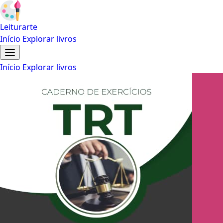
Leiturarte
Início
Explorar livros
Início
Explorar livros