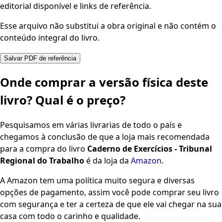
editorial disponível e links de referência.
Esse arquivo não substitui a obra original e não contém o
conteúdo integral do livro.
Salvar PDF de referência
Onde comprar a versão física deste
livro? Qual é o preço?
Pesquisamos em várias livrarias de todo o país e
chegamos à conclusão de que a loja mais recomendada
para a compra do livro
Caderno de Exercícios - Tribunal
Regional do Trabalho
é da loja da
Amazon
.
A Amazon tem uma política muito segura e diversas
opções de pagamento, assim você pode comprar seu livro
com segurança e ter a certeza de que ele vai chegar na sua
casa com todo o carinho e qualidade.