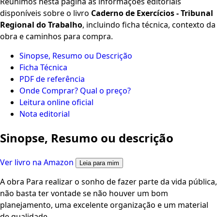
Reunimos nesta página as informações editoriais
disponíveis sobre o livro
Caderno de Exercícios - Tribunal
Regional do Trabalho
, incluindo ficha técnica, contexto da
obra e caminhos para compra.
Sinopse, Resumo ou Descrição
Ficha Técnica
PDF de referência
Onde Comprar? Qual o preço?
Leitura online oficial
Nota editorial
Sinopse, Resumo ou descrição
Ver livro na Amazon
Leia para mim
A obra Para realizar o sonho de fazer parte da vida pública,
não basta ter vontade se não houver um bom
planejamento, uma excelente organização e um material
de qualidade.