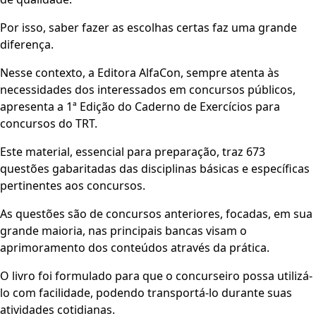
Por isso, saber fazer as escolhas certas faz uma grande
diferença.
Nesse contexto, a Editora AlfaCon, sempre atenta às
necessidades dos interessados em concursos públicos,
apresenta a 1ª Edição do Caderno de Exercícios para
concursos do TRT.
Este material, essencial para preparação, traz 673
questões gabaritadas das disciplinas básicas e específicas
pertinentes aos concursos.
As questões são de concursos anteriores, focadas, em sua
grande maioria, nas principais bancas visam o
aprimoramento dos conteúdos através da prática.
O livro foi formulado para que o concurseiro possa utilizá-
lo com facilidade, podendo transportá-lo durante suas
atividades cotidianas.