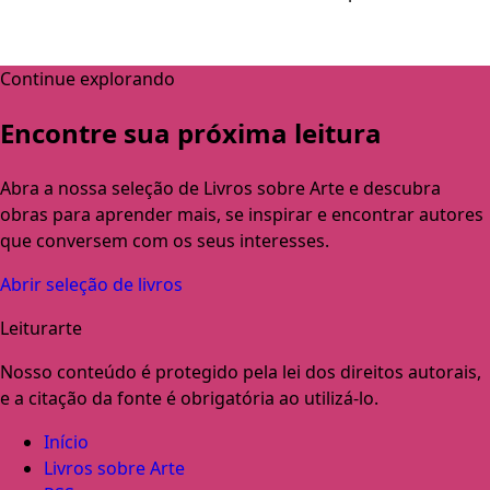
Continue explorando
Encontre sua próxima leitura
Abra a nossa seleção de Livros sobre Arte e descubra
obras para aprender mais, se inspirar e encontrar autores
que conversem com os seus interesses.
Abrir seleção de livros
Leiturarte
Nosso conteúdo é protegido pela lei dos direitos autorais,
e a citação da fonte é obrigatória ao utilizá-lo.
Início
Livros sobre Arte