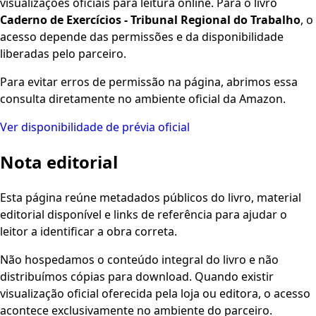
visualizações oficiais para leitura online. Para o livro
Caderno de Exercícios - Tribunal Regional do Trabalho
, o
acesso depende das permissões e da disponibilidade
liberadas pelo parceiro.
Para evitar erros de permissão na página, abrimos essa
consulta diretamente no ambiente oficial da Amazon.
Ver disponibilidade de prévia oficial
Nota editorial
Esta página reúne metadados públicos do livro, material
editorial disponível e links de referência para ajudar o
leitor a identificar a obra correta.
Não hospedamos o conteúdo integral do livro e não
distribuímos cópias para download. Quando existir
visualização oficial oferecida pela loja ou editora, o acesso
acontece exclusivamente no ambiente do parceiro.