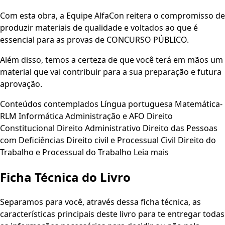
Com esta obra, a Equipe AlfaCon reitera o compromisso de
produzir materiais de qualidade e voltados ao que é
essencial para as provas de CONCURSO PÚBLICO.
Além disso, temos a certeza de que você terá em mãos um
material que vai contribuir para a sua preparação e futura
aprovação.
Conteúdos contemplados Língua portuguesa Matemática-
RLM Informática Administração e AFO Direito
Constitucional Direito Administrativo Direito das Pessoas
com Deficiências Direito civil e Processual Civil Direito do
Trabalho e Processual do Trabalho Leia mais
Ficha Técnica do Livro
Separamos para você, através dessa ficha técnica, as
características principais deste livro para te entregar todas