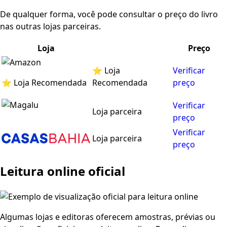
De qualquer forma, você pode consultar o preço do livro
nas outras lojas parceiras.
Loja
Preço
⭐ Loja
Verificar
⭐ Loja Recomendada
Recomendada
preço
Verificar
Loja parceira
preço
Verificar
Loja parceira
preço
Leitura online oficial
Algumas lojas e editoras oferecem amostras, prévias ou