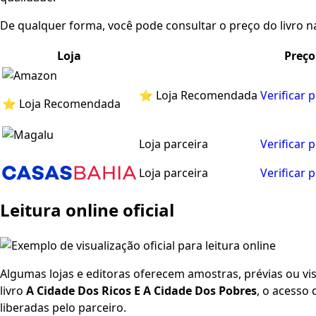
De qualquer forma, você pode consultar o preço do livro na
Loja
Preço
⭐ Loja Recomendada
Verificar 
⭐ Loja Recomendada
Loja parceira
Verificar 
Loja parceira
Verificar 
Leitura online oficial
Algumas lojas e editoras oferecem amostras, prévias ou visu
livro
A Cidade Dos Ricos E A Cidade Dos Pobres
, o acesso
liberadas pelo parceiro.