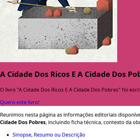
A Cidade Dos Ricos E A Cidade Dos Po
O livro "A Cidade Dos Ricos E A Cidade Dos Pobres" foi escr
Quero este livro!
Reunimos nesta página as informações editoriais disponíve
Cidade Dos Pobres
, incluindo ficha técnica, contexto da 
Sinopse, Resumo ou Descrição