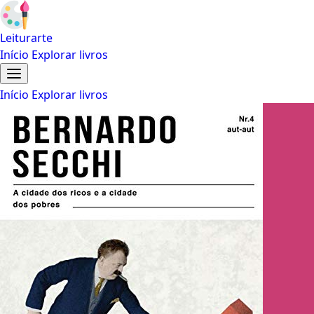
Leiturarte
Início
Explorar livros
Início
Explorar livros