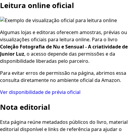
Leitura online oficial
Algumas lojas e editoras oferecem amostras, prévias ou
visualizações oficiais para leitura online. Para o livro
Coleção Fotografia de Nu e Sensual - A criatividade de
Junior Luz
, o acesso depende das permissões e da
disponibilidade liberadas pelo parceiro.
Para evitar erros de permissão na página, abrimos essa
consulta diretamente no ambiente oficial da Amazon.
Ver disponibilidade de prévia oficial
Nota editorial
Esta página reúne metadados públicos do livro, material
editorial disponível e links de referência para ajudar o