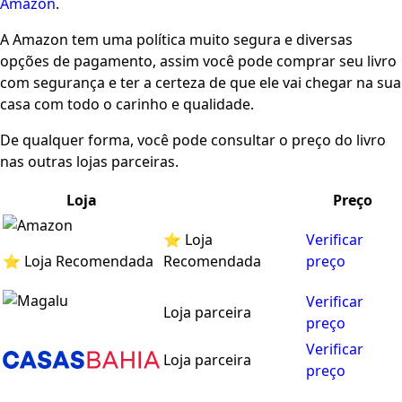
Amazon
.
A Amazon tem uma política muito segura e diversas
opções de pagamento, assim você pode comprar seu livro
com segurança e ter a certeza de que ele vai chegar na sua
casa com todo o carinho e qualidade.
De qualquer forma, você pode consultar o preço do livro
nas outras lojas parceiras.
Loja
Preço
⭐ Loja
Verificar
⭐ Loja Recomendada
Recomendada
preço
Verificar
Loja parceira
preço
Verificar
Loja parceira
preço