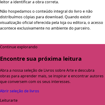
leitor a identificar a obra correta.
Não hospedamos o conteúdo integral do livro e não
distribuímos cópias para download. Quando existir
visualização oficial oferecida pela loja ou editora, o acesso
acontece exclusivamente no ambiente do parceiro.
Continue explorando
Encontre sua próxima leitura
Abra a nossa seleção de Livros sobre Arte e descubra
obras para aprender mais, se inspirar e encontrar autores
que conversem com os seus interesses.
Abrir seleção de livros
Leiturarte