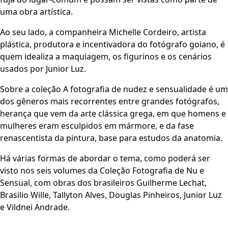
uma obra artística.
Ao seu lado, a companheira Michelle Cordeiro, artista
plástica, produtora e incentivadora do fotógrafo goiano, é
quem idealiza a maquiagem, os figurinos e os cenários
usados por Junior Luz.
Sobre a coleção A fotografia de nudez e sensualidade é um
dos gêneros mais recorrentes entre grandes fotógrafos,
herança que vem da arte clássica grega, em que homens e
mulheres eram esculpidos em mármore, e da fase
renascentista da pintura, base para estudos da anatomia.
Há várias formas de abordar o tema, como poderá ser
visto nos seis volumes da Coleção Fotografia de Nu e
Sensual, com obras dos brasileiros Guilherme Lechat,
Brasilio Wille, Tallyton Alves, Douglas Pinheiros, Junior Luz
e Vildnei Andrade.