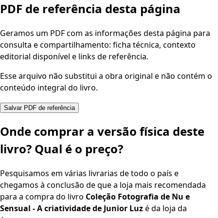
PDF de referência desta página
Geramos um PDF com as informações desta página para
consulta e compartilhamento: ficha técnica, contexto
editorial disponível e links de referência.
Esse arquivo não substitui a obra original e não contém o
conteúdo integral do livro.
Salvar PDF de referência
Onde comprar a versão física deste
livro? Qual é o preço?
Pesquisamos em várias livrarias de todo o país e
chegamos à conclusão de que a loja mais recomendada
para a compra do livro
Coleção Fotografia de Nu e
Sensual - A criatividade de Junior Luz
é da loja da