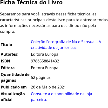
Ficha Técnica do Livro
Separamos para você, através dessa ficha técnica, as
características principais deste livro para te entregar todas
as informações necessárias para decidir ou não pela
compra.
Coleção Fotografia de Nu e Sensual - A
Título
criatividade de Junior Luz
Autor(es)
Editora Europa
ISBN
9786558841432
Editora
Editora Europa
Quantidade de
52 páginas
páginas
Publicado em
26 de Maio de 2021
Visualização
Consulte a disponibilidade na loja
oficial
parceira.