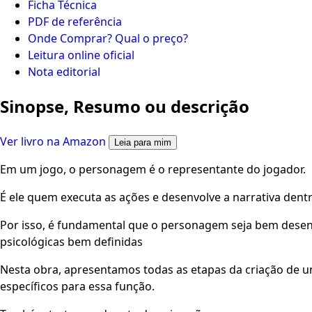
Ficha Técnica
PDF de referência
Onde Comprar? Qual o preço?
Leitura online oficial
Nota editorial
Sinopse, Resumo ou descrição
Ver livro na Amazon
Leia para mim
Em um jogo, o personagem é o representante do jogador.
É ele quem executa as ações e desenvolve a narrativa dent
Por isso, é fundamental que o personagem seja bem desenvo
psicológicas bem definidas
Nesta obra, apresentamos todas as etapas da criação de
específicos para essa função.