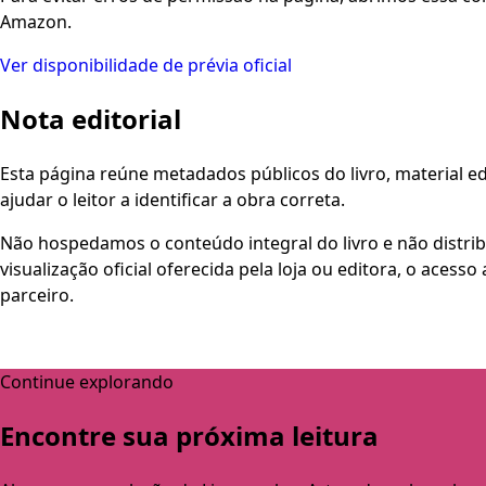
Amazon.
Ver disponibilidade de prévia oficial
Nota editorial
Esta página reúne metadados públicos do livro, material edi
ajudar o leitor a identificar a obra correta.
Não hospedamos o conteúdo integral do livro e não distri
visualização oficial oferecida pela loja ou editora, o aces
parceiro.
Continue explorando
Encontre sua próxima leitura