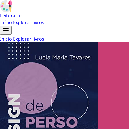
Leiturarte
Início
Explorar livros
Início
Explorar livros