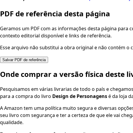
PDF de referência desta página
Geramos um PDF com as informações desta página para con
contexto editorial disponível e links de referência.
Esse arquivo não substitui a obra original e não contém o c
Salvar PDF de referência
Onde comprar a versão física deste li
Pesquisamos em várias livrarias de todo o país e chegamo
para a compra do livro
Design de Personagens
é da loja d
A Amazon tem uma política muito segura e diversas opçõ
seu livro com segurança e ter a certeza de que ele vai che
qualidade.