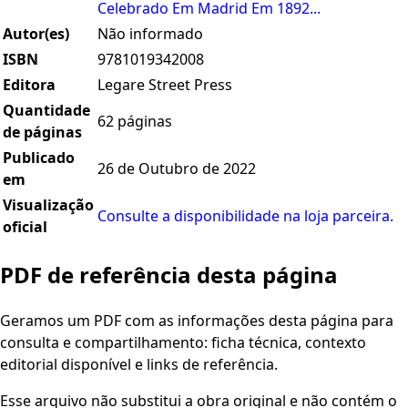
Celebrado Em Madrid Em 1892...
Autor(es)
Não informado
ISBN
9781019342008
Editora
Legare Street Press
Quantidade
62 páginas
de páginas
Publicado
26 de Outubro de 2022
em
Visualização
Consulte a disponibilidade na loja parceira.
oficial
PDF de referência desta página
Geramos um PDF com as informações desta página para
consulta e compartilhamento: ficha técnica, contexto
editorial disponível e links de referência.
Esse arquivo não substitui a obra original e não contém o