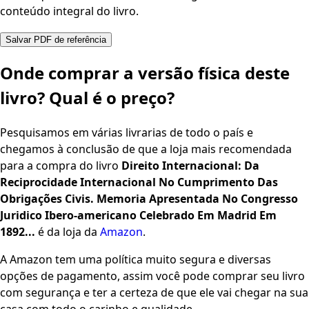
conteúdo integral do livro.
Salvar PDF de referência
Onde comprar a versão física deste
livro? Qual é o preço?
Pesquisamos em várias livrarias de todo o país e
chegamos à conclusão de que a loja mais recomendada
para a compra do livro
Direito Internacional: Da
Reciprocidade Internacional No Cumprimento Das
Obrigações Civis. Memoria Apresentada No Congresso
Juridico Ibero-americano Celebrado Em Madrid Em
1892...
é da loja da
Amazon
.
A Amazon tem uma política muito segura e diversas
opções de pagamento, assim você pode comprar seu livro
com segurança e ter a certeza de que ele vai chegar na sua