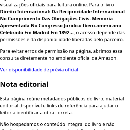
visualizações oficiais para leitura online. Para o livro
Direito Internacional: Da Reciprocidade Internacional
No Cumprimento Das Obrigações Civis. Memoria
Apresentada No Congresso Juridico Ibero-americano
Celebrado Em Madrid Em 1892...
, o acesso depende das
permissões e da disponibilidade liberadas pelo parceiro.
Para evitar erros de permissão na página, abrimos essa
consulta diretamente no ambiente oficial da Amazon.
Ver disponibilidade de prévia oficial
Nota editorial
Esta página reúne metadados públicos do livro, material
editorial disponível e links de referência para ajudar o
leitor a identificar a obra correta.
Não hospedamos o conteúdo integral do livro e não