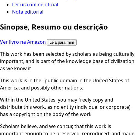
Leitura online oficial
Nota editorial
Sinopse, Resumo ou descrição
Ver livro na Amazon
Leia para mim
This work has been selected by scholars as being culturally
important, and is part of the knowledge base of civilization
as we know it
This work is in the "public domain in the United States of
America, and possibly other nations.
Within the United States, you may freely copy and
distribute this work, as no entity (individual or corporate)
has a copyright on the body of the work
Scholars believe, and we concur, that this work is
important enough to be preserved, reproduced, and made