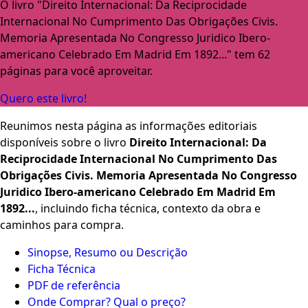
O livro "Direito Internacional: Da Reciprocidade
Internacional No Cumprimento Das Obrigações Civis.
Memoria Apresentada No Congresso Juridico Ibero-
americano Celebrado Em Madrid Em 1892..." tem 62
páginas para você aproveitar.
Quero este livro!
Reunimos nesta página as informações editoriais
disponíveis sobre o livro
Direito Internacional: Da
Reciprocidade Internacional No Cumprimento Das
Obrigações Civis. Memoria Apresentada No Congresso
Juridico Ibero-americano Celebrado Em Madrid Em
1892...
, incluindo ficha técnica, contexto da obra e
caminhos para compra.
Sinopse, Resumo ou Descrição
Ficha Técnica
PDF de referência
Onde Comprar? Qual o preço?