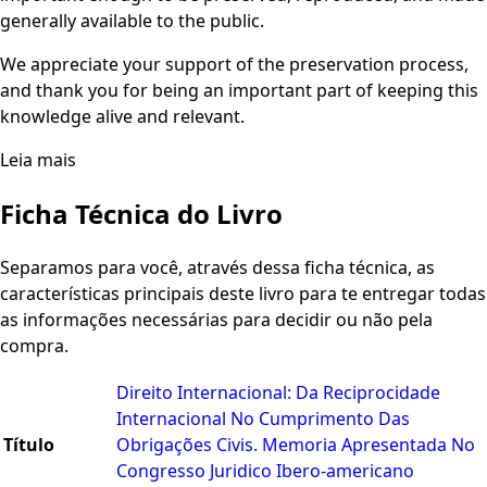
generally available to the public.
We appreciate your support of the preservation process,
and thank you for being an important part of keeping this
knowledge alive and relevant.
Leia mais
Ficha Técnica do Livro
Separamos para você, através dessa ficha técnica, as
características principais deste livro para te entregar todas
as informações necessárias para decidir ou não pela
compra.
Direito Internacional: Da Reciprocidade
Internacional No Cumprimento Das
Título
Obrigações Civis. Memoria Apresentada No
Congresso Juridico Ibero-americano