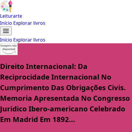
Leiturarte
Início
Explorar livros
Início
Explorar livros
Direito Internacional: Da
Reciprocidade Internacional No
Cumprimento Das Obrigações Civis.
Memoria Apresentada No Congresso
Juridico Ibero-americano Celebrado
Em Madrid Em 1892...